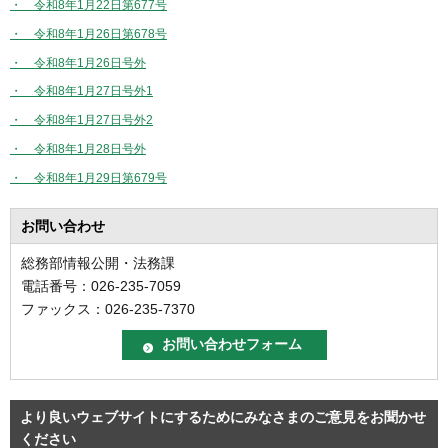
・ 令和8年1月22日第677号
・ 令和8年1月26日第678号
・ 令和8年1月26日号外
・ 令和8年1月27日号外1
・ 令和8年1月27日号外2
・ 令和8年1月28日号外
・ 令和8年1月29日第679号
お問い合わせ
総務部情報公開・法務課
電話番号：026-235-7059
ファックス：026-235-7370
より良いウェブサイトにするためにみなさまのご意見をお聞かせ
ください