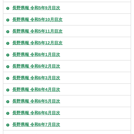
長野県報 令和5年9月目次
長野県報 令和5年10月目次
長野県報 令和5年11月目次
長野県報 令和5年12月目次
長野県報 令和6年1月目次
長野県報 令和6年2月目次
長野県報 令和6年3月目次
長野県報 令和6年4月目次
長野県報 令和6年5月目次
長野県報 令和6年6月目次
長野県報 令和6年7月目次