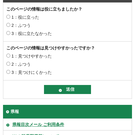
このページの情報は役に立ちましたか？
1：役に立った
2：ふつう
3：役に立たなかった
このページの情報は見つけやすかったですか？
1：見つけやすかった
2：ふつう
3：見つけにくかった
県報
県報目次メール ご利用条件