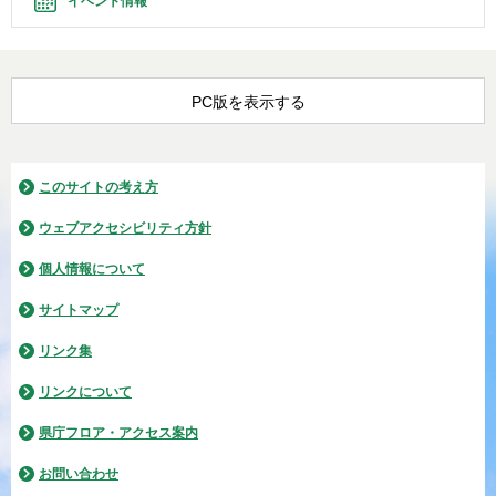
イベント情報
PC版を表示する
このサイトの考え方
ウェブアクセシビリティ方針
個人情報について
サイトマップ
リンク集
リンクについて
県庁フロア・アクセス案内
お問い合わせ