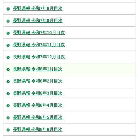
長野県報 令和7年8月目次
長野県報 令和7年9月目次
長野県報 令和7年10月目次
長野県報 令和7年11月目次
長野県報 令和7年12月目次
長野県報 令和8年1月目次
長野県報 令和8年2月目次
長野県報 令和8年3月目次
長野県報 令和8年4月目次
長野県報 令和8年5月目次
長野県報 令和8年6月目次