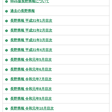
Web版長野県報について
過去の長野県報
長野県報 平成31年1月目次
長野県報 平成31年2月目次
長野県報 平成31年3月目次
長野県報 平成31年4月目次
長野県報 令和元年5月目次
長野県報 令和元年6月目次
長野県報 令和元年7月目次
長野県報 令和元年8月目次
長野県報 令和元年9月目次
長野県報 令和元年10月目次