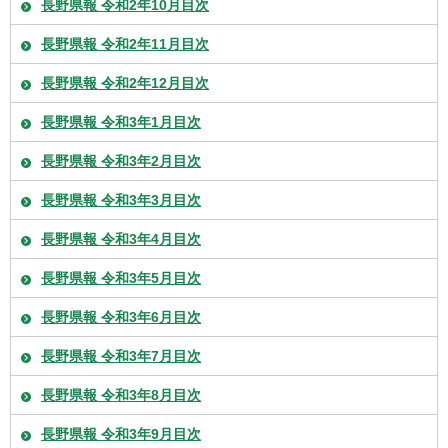
長野県報 令和2年10月目次
長野県報 令和2年11月目次
長野県報 令和2年12月目次
長野県報 令和3年1月目次
長野県報 令和3年2月目次
長野県報 令和3年3月目次
長野県報 令和3年4月目次
長野県報 令和3年5月目次
長野県報 令和3年6月目次
長野県報 令和3年7月目次
長野県報 令和3年8月目次
長野県報 令和3年9月目次