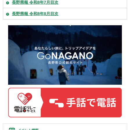
長野県報 令和8年7月目次
長野県報 令和8年8月目次