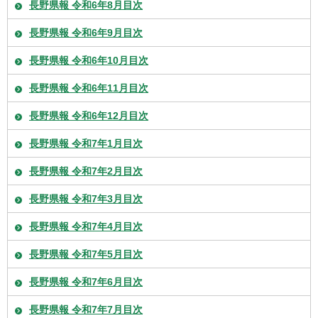
長野県報 令和6年8月目次
長野県報 令和6年9月目次
長野県報 令和6年10月目次
長野県報 令和6年11月目次
長野県報 令和6年12月目次
長野県報 令和7年1月目次
長野県報 令和7年2月目次
長野県報 令和7年3月目次
長野県報 令和7年4月目次
長野県報 令和7年5月目次
長野県報 令和7年6月目次
長野県報 令和7年7月目次