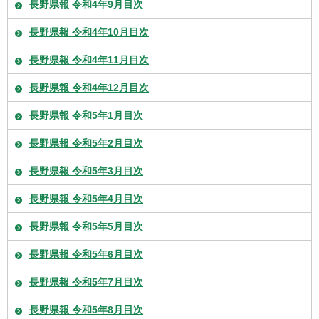
長野県報 令和4年9月目次
長野県報 令和4年10月目次
長野県報 令和4年11月目次
長野県報 令和4年12月目次
長野県報 令和5年1月目次
長野県報 令和5年2月目次
長野県報 令和5年3月目次
長野県報 令和5年4月目次
長野県報 令和5年5月目次
長野県報 令和5年6月目次
長野県報 令和5年7月目次
長野県報 令和5年8月目次