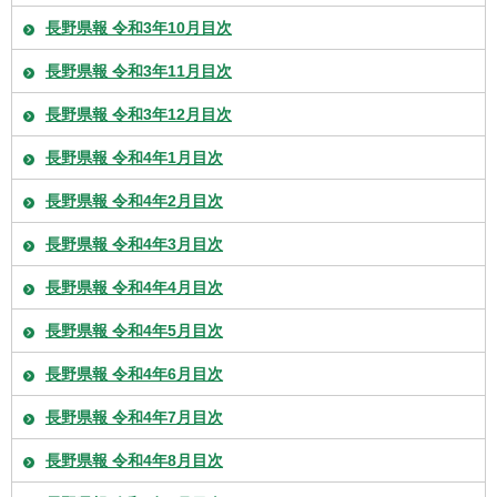
長野県報 令和3年10月目次
長野県報 令和3年11月目次
長野県報 令和3年12月目次
長野県報 令和4年1月目次
長野県報 令和4年2月目次
長野県報 令和4年3月目次
長野県報 令和4年4月目次
長野県報 令和4年5月目次
長野県報 令和4年6月目次
長野県報 令和4年7月目次
長野県報 令和4年8月目次