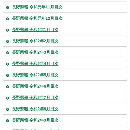
長野県報 令和元年11月目次
長野県報 令和元年12月目次
長野県報 令和2年1月目次
長野県報 令和2年2月目次
長野県報 令和2年3月目次
長野県報 令和2年4月目次
長野県報 令和2年5月目次
長野県報 令和2年6月目次
長野県報 令和2年7月目次
長野県報 令和2年8月目次
長野県報 令和2年9月目次