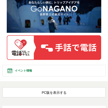
イベント情報
PC版を表示する