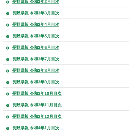
長野県報 令和3年2月目次
長野県報 令和3年3月目次
長野県報 令和3年4月目次
長野県報 令和3年5月目次
長野県報 令和3年6月目次
長野県報 令和3年7月目次
長野県報 令和3年8月目次
長野県報 令和3年9月目次
長野県報 令和3年10月目次
長野県報 令和3年11月目次
長野県報 令和3年12月目次
長野県報 令和4年1月目次