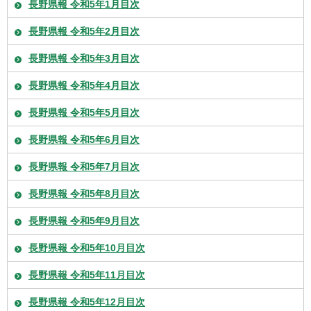
長野県報 令和5年1月目次
長野県報 令和5年2月目次
長野県報 令和5年3月目次
長野県報 令和5年4月目次
長野県報 令和5年5月目次
長野県報 令和5年6月目次
長野県報 令和5年7月目次
長野県報 令和5年8月目次
長野県報 令和5年9月目次
長野県報 令和5年10月目次
長野県報 令和5年11月目次
長野県報 令和5年12月目次