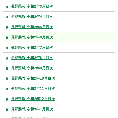
長野県報 令和2年3月目次
長野県報 令和2年4月目次
長野県報 令和2年5月目次
長野県報 令和2年6月目次
長野県報 令和2年7月目次
長野県報 令和2年8月目次
長野県報 令和2年9月目次
長野県報 令和2年10月目次
長野県報 令和2年11月目次
長野県報 令和2年12月目次
長野県報 令和3年1月目次