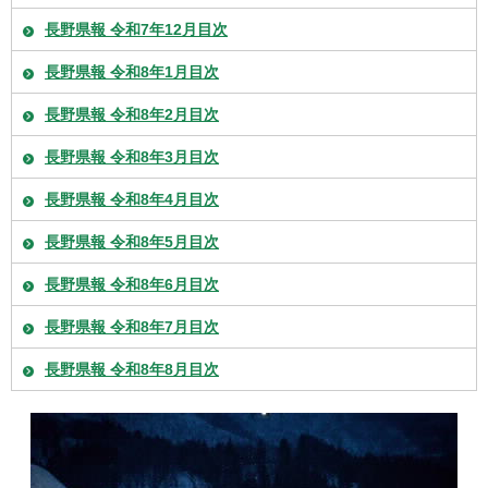
長野県報 令和7年12月目次
長野県報 令和8年1月目次
長野県報 令和8年2月目次
長野県報 令和8年3月目次
長野県報 令和8年4月目次
長野県報 令和8年5月目次
長野県報 令和8年6月目次
長野県報 令和8年7月目次
長野県報 令和8年8月目次