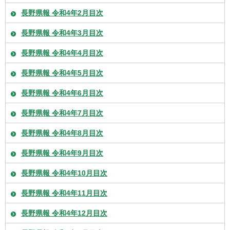
長野県報 令和4年2月目次
長野県報 令和4年3月目次
長野県報 令和4年4月目次
長野県報 令和4年5月目次
長野県報 令和4年6月目次
長野県報 令和4年7月目次
長野県報 令和4年8月目次
長野県報 令和4年9月目次
長野県報 令和4年10月目次
長野県報 令和4年11月目次
長野県報 令和4年12月目次