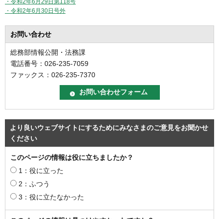
・令和2年6月29日第118号
・令和2年6月30日号外
お問い合わせ
総務部情報公開・法務課
電話番号：026-235-7059
ファックス：026-235-7370
より良いウェブサイトにするためにみなさまのご意見をお聞かせ
ください
このページの情報は役に立ちましたか？
1：役に立った
2：ふつう
3：役に立たなかった