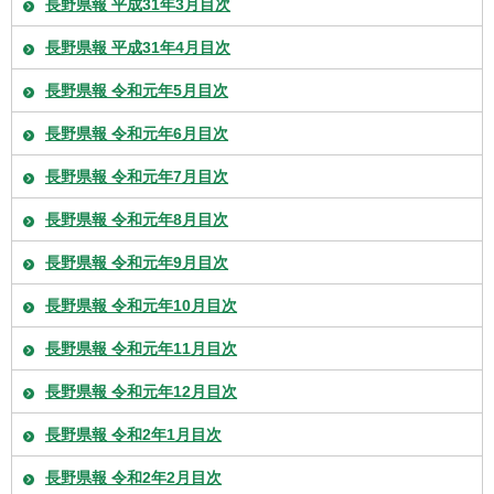
長野県報 平成31年3月目次
長野県報 平成31年4月目次
長野県報 令和元年5月目次
長野県報 令和元年6月目次
長野県報 令和元年7月目次
長野県報 令和元年8月目次
長野県報 令和元年9月目次
長野県報 令和元年10月目次
長野県報 令和元年11月目次
長野県報 令和元年12月目次
長野県報 令和2年1月目次
長野県報 令和2年2月目次