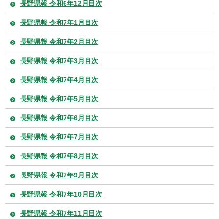
長野県報 令和6年12月目次
長野県報 令和7年1月目次
長野県報 令和7年2月目次
長野県報 令和7年3月目次
長野県報 令和7年4月目次
長野県報 令和7年5月目次
長野県報 令和7年6月目次
長野県報 令和7年7月目次
長野県報 令和7年8月目次
長野県報 令和7年9月目次
長野県報 令和7年10月目次
長野県報 令和7年11月目次