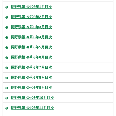
長野県報 令和6年1月目次
長野県報 令和6年2月目次
長野県報 令和6年3月目次
長野県報 令和6年4月目次
長野県報 令和6年5月目次
長野県報 令和6年6月目次
長野県報 令和6年7月目次
長野県報 令和6年8月目次
長野県報 令和6年9月目次
長野県報 令和6年10月目次
長野県報 令和6年11月目次