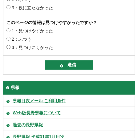
3：役に立たなかった
このページの情報は見つけやすかったですか？
1：見つけやすかった
2：ふつう
3：見つけにくかった
県報
県報目次メール ご利用条件
Web版長野県報について
過去の長野県報
長野県報 平成31年1月目次