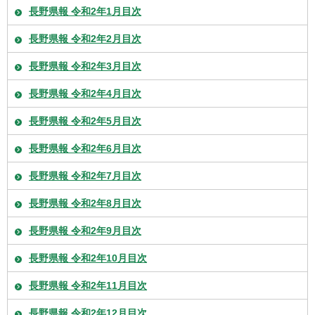
長野県報 令和2年1月目次
長野県報 令和2年2月目次
長野県報 令和2年3月目次
長野県報 令和2年4月目次
長野県報 令和2年5月目次
長野県報 令和2年6月目次
長野県報 令和2年7月目次
長野県報 令和2年8月目次
長野県報 令和2年9月目次
長野県報 令和2年10月目次
長野県報 令和2年11月目次
長野県報 令和2年12月目次