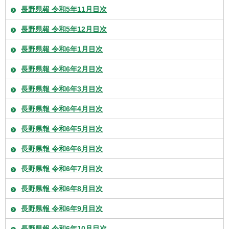
長野県報 令和5年11月目次
長野県報 令和5年12月目次
長野県報 令和6年1月目次
長野県報 令和6年2月目次
長野県報 令和6年3月目次
長野県報 令和6年4月目次
長野県報 令和6年5月目次
長野県報 令和6年6月目次
長野県報 令和6年7月目次
長野県報 令和6年8月目次
長野県報 令和6年9月目次
長野県報 令和6年10月目次