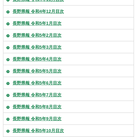
長野県報 令和4年12月目次
長野県報 令和5年1月目次
長野県報 令和5年2月目次
長野県報 令和5年3月目次
長野県報 令和5年4月目次
長野県報 令和5年5月目次
長野県報 令和5年6月目次
長野県報 令和5年7月目次
長野県報 令和5年8月目次
長野県報 令和5年9月目次
長野県報 令和5年10月目次