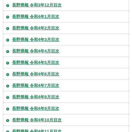
長野県報 令和3年12月目次
長野県報 令和4年1月目次
長野県報 令和4年2月目次
長野県報 令和4年3月目次
長野県報 令和4年4月目次
長野県報 令和4年5月目次
長野県報 令和4年6月目次
長野県報 令和4年7月目次
長野県報 令和4年8月目次
長野県報 令和4年9月目次
長野県報 令和4年10月目次
長野県報 令和4年11月目次