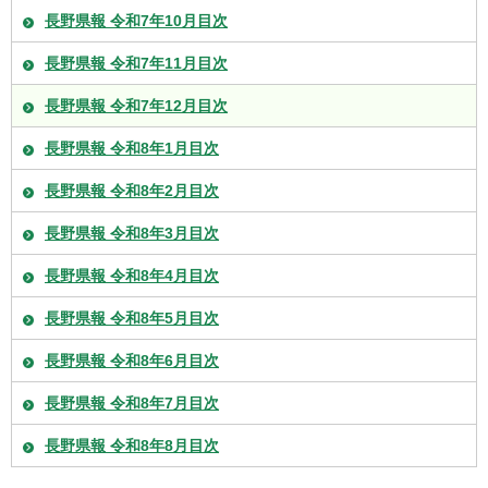
長野県報 令和7年10月目次
長野県報 令和7年11月目次
長野県報 令和7年12月目次
長野県報 令和8年1月目次
長野県報 令和8年2月目次
長野県報 令和8年3月目次
長野県報 令和8年4月目次
長野県報 令和8年5月目次
長野県報 令和8年6月目次
長野県報 令和8年7月目次
長野県報 令和8年8月目次