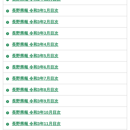
長野県報 令和3年1月目次
長野県報 令和3年2月目次
長野県報 令和3年3月目次
長野県報 令和3年4月目次
長野県報 令和3年5月目次
長野県報 令和3年6月目次
長野県報 令和3年7月目次
長野県報 令和3年8月目次
長野県報 令和3年9月目次
長野県報 令和3年10月目次
長野県報 令和3年11月目次