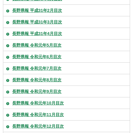
長野県報 平成31年2月目次
長野県報 平成31年3月目次
長野県報 平成31年4月目次
長野県報 令和元年5月目次
長野県報 令和元年6月目次
長野県報 令和元年7月目次
長野県報 令和元年8月目次
長野県報 令和元年9月目次
長野県報 令和元年10月目次
長野県報 令和元年11月目次
長野県報 令和元年12月目次