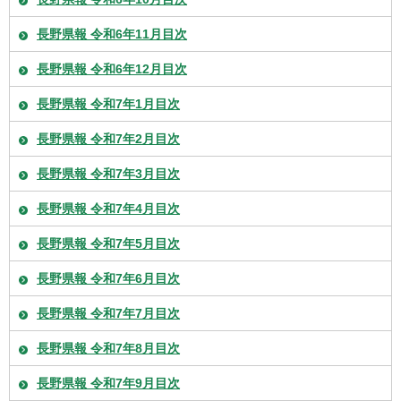
長野県報 令和6年11月目次
長野県報 令和6年12月目次
長野県報 令和7年1月目次
長野県報 令和7年2月目次
長野県報 令和7年3月目次
長野県報 令和7年4月目次
長野県報 令和7年5月目次
長野県報 令和7年6月目次
長野県報 令和7年7月目次
長野県報 令和7年8月目次
長野県報 令和7年9月目次