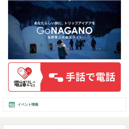
イベント情報