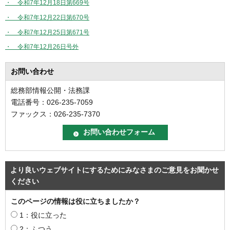
・ 令和7年12月18日第669号
・ 令和7年12月22日第670号
・ 令和7年12月25日第671号
・ 令和7年12月26日号外
お問い合わせ
総務部情報公開・法務課
電話番号：026-235-7059
ファックス：026-235-7370
より良いウェブサイトにするためにみなさまのご意見をお聞かせ
ください
このページの情報は役に立ちましたか？
1：役に立った
2：ふつう