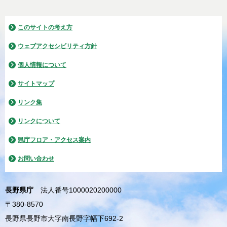
このサイトの考え方
ウェブアクセシビリティ方針
個人情報について
サイトマップ
リンク集
リンクについて
県庁フロア・アクセス案内
お問い合わせ
長野県庁
法人番号1000020200000
〒380-8570
長野県長野市大字南長野字幅下692-2