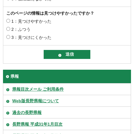
このページの情報は見つけやすかったですか？
1：見つけやすかった
2：ふつう
3：見つけにくかった
県報
県報目次メール ご利用条件
Web版長野県報について
過去の長野県報
長野県報 平成31年1月目次