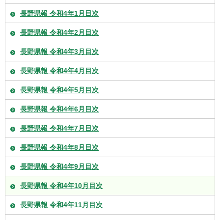
長野県報 令和4年1月目次
長野県報 令和4年2月目次
長野県報 令和4年3月目次
長野県報 令和4年4月目次
長野県報 令和4年5月目次
長野県報 令和4年6月目次
長野県報 令和4年7月目次
長野県報 令和4年8月目次
長野県報 令和4年9月目次
長野県報 令和4年10月目次
長野県報 令和4年11月目次