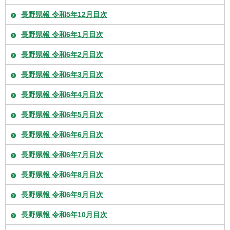
長野県報 令和5年12月目次
長野県報 令和6年1月目次
長野県報 令和6年2月目次
長野県報 令和6年3月目次
長野県報 令和6年4月目次
長野県報 令和6年5月目次
長野県報 令和6年6月目次
長野県報 令和6年7月目次
長野県報 令和6年8月目次
長野県報 令和6年9月目次
長野県報 令和6年10月目次