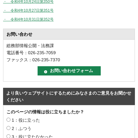
・ 令和4年10月24日第350号
・ 令和4年10月27日第351号
・ 令和4年10月31日第352号
お問い合わせ
総務部情報公開・法務課
電話番号：026-235-7059
ファックス：026-235-7370
より良いウェブサイトにするためにみなさまのご意見をお聞かせ
ください
このページの情報は役に立ちましたか？
1：役に立った
2：ふつう
3：役に立たなかった