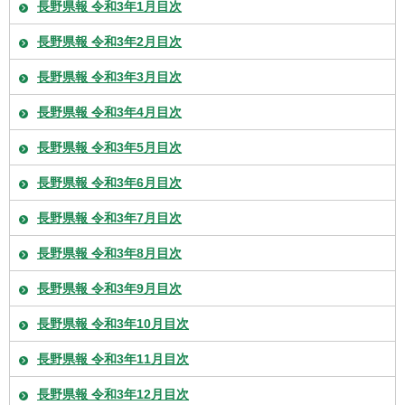
長野県報 令和3年1月目次
長野県報 令和3年2月目次
長野県報 令和3年3月目次
長野県報 令和3年4月目次
長野県報 令和3年5月目次
長野県報 令和3年6月目次
長野県報 令和3年7月目次
長野県報 令和3年8月目次
長野県報 令和3年9月目次
長野県報 令和3年10月目次
長野県報 令和3年11月目次
長野県報 令和3年12月目次