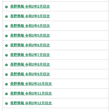
長野県報 令和2年2月目次
長野県報 令和2年3月目次
長野県報 令和2年4月目次
長野県報 令和2年5月目次
長野県報 令和2年6月目次
長野県報 令和2年7月目次
長野県報 令和2年8月目次
長野県報 令和2年9月目次
長野県報 令和2年10月目次
長野県報 令和2年11月目次
長野県報 令和2年12月目次