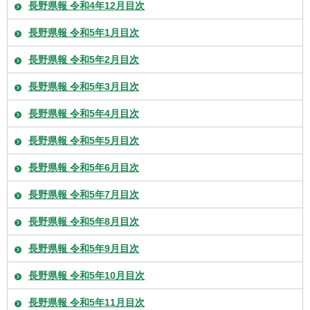
長野県報 令和4年12月目次
長野県報 令和5年1月目次
長野県報 令和5年2月目次
長野県報 令和5年3月目次
長野県報 令和5年4月目次
長野県報 令和5年5月目次
長野県報 令和5年6月目次
長野県報 令和5年7月目次
長野県報 令和5年8月目次
長野県報 令和5年9月目次
長野県報 令和5年10月目次
長野県報 令和5年11月目次