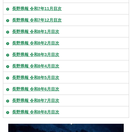
長野県報 令和7年11月目次
長野県報 令和7年12月目次
長野県報 令和8年1月目次
長野県報 令和8年2月目次
長野県報 令和8年3月目次
長野県報 令和8年4月目次
長野県報 令和8年5月目次
長野県報 令和8年6月目次
長野県報 令和8年7月目次
長野県報 令和8年8月目次