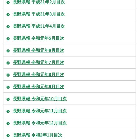
長野県報 平成31年2月目次
長野県報 平成31年3月目次
長野県報 平成31年4月目次
長野県報 令和元年5月目次
長野県報 令和元年6月目次
長野県報 令和元年7月目次
長野県報 令和元年8月目次
長野県報 令和元年9月目次
長野県報 令和元年10月目次
長野県報 令和元年11月目次
長野県報 令和元年12月目次
長野県報 令和2年1月目次