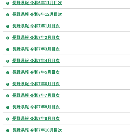
長野県報 令和6年11月目次
長野県報 令和6年12月目次
長野県報 令和7年1月目次
長野県報 令和7年2月目次
長野県報 令和7年3月目次
長野県報 令和7年4月目次
長野県報 令和7年5月目次
長野県報 令和7年6月目次
長野県報 令和7年7月目次
長野県報 令和7年8月目次
長野県報 令和7年9月目次
長野県報 令和7年10月目次