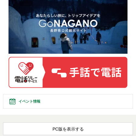
イベント情報
PC版を表示する