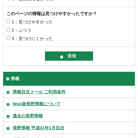
このページの情報は見つけやすかったですか？
1：見つけやすかった
2：ふつう
3：見つけにくかった
県報
県報目次メール ご利用条件
Web版長野県報について
過去の長野県報
長野県報 平成31年1月目次