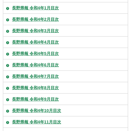
長野県報 令和4年1月目次
長野県報 令和4年2月目次
長野県報 令和4年3月目次
長野県報 令和4年4月目次
長野県報 令和4年5月目次
長野県報 令和4年6月目次
長野県報 令和4年7月目次
長野県報 令和4年8月目次
長野県報 令和4年9月目次
長野県報 令和4年10月目次
長野県報 令和4年11月目次