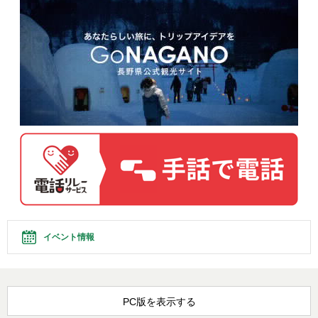
イベント情報
PC版を表示する