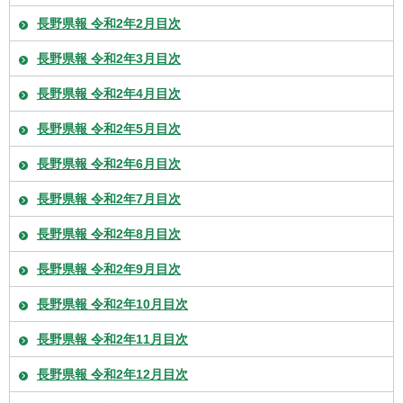
長野県報 令和2年2月目次
長野県報 令和2年3月目次
長野県報 令和2年4月目次
長野県報 令和2年5月目次
長野県報 令和2年6月目次
長野県報 令和2年7月目次
長野県報 令和2年8月目次
長野県報 令和2年9月目次
長野県報 令和2年10月目次
長野県報 令和2年11月目次
長野県報 令和2年12月目次