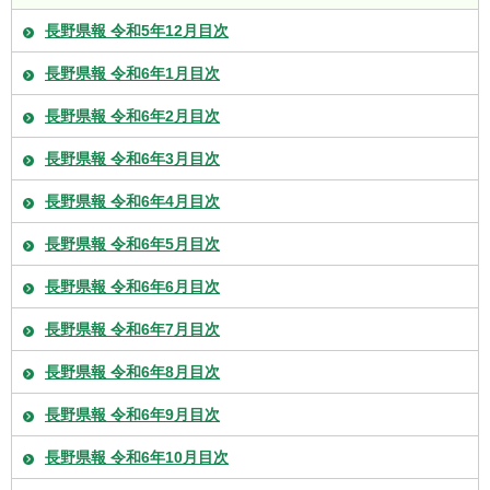
長野県報 令和5年12月目次
長野県報 令和6年1月目次
長野県報 令和6年2月目次
長野県報 令和6年3月目次
長野県報 令和6年4月目次
長野県報 令和6年5月目次
長野県報 令和6年6月目次
長野県報 令和6年7月目次
長野県報 令和6年8月目次
長野県報 令和6年9月目次
長野県報 令和6年10月目次