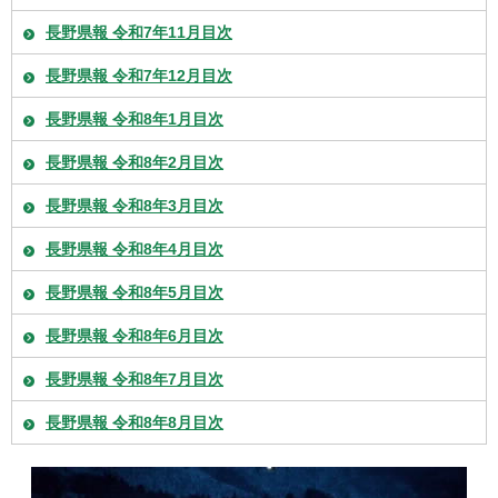
長野県報 令和7年11月目次
長野県報 令和7年12月目次
長野県報 令和8年1月目次
長野県報 令和8年2月目次
長野県報 令和8年3月目次
長野県報 令和8年4月目次
長野県報 令和8年5月目次
長野県報 令和8年6月目次
長野県報 令和8年7月目次
長野県報 令和8年8月目次