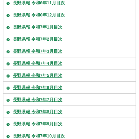
長野県報 令和6年11月目次
長野県報 令和6年12月目次
長野県報 令和7年1月目次
長野県報 令和7年2月目次
長野県報 令和7年3月目次
長野県報 令和7年4月目次
長野県報 令和7年5月目次
長野県報 令和7年6月目次
長野県報 令和7年7月目次
長野県報 令和7年8月目次
長野県報 令和7年9月目次
長野県報 令和7年10月目次