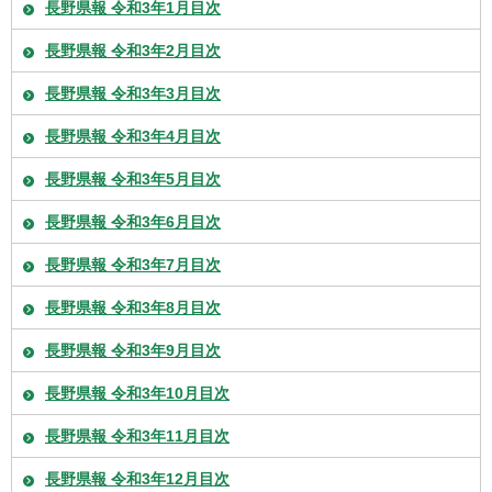
長野県報 令和3年1月目次
長野県報 令和3年2月目次
長野県報 令和3年3月目次
長野県報 令和3年4月目次
長野県報 令和3年5月目次
長野県報 令和3年6月目次
長野県報 令和3年7月目次
長野県報 令和3年8月目次
長野県報 令和3年9月目次
長野県報 令和3年10月目次
長野県報 令和3年11月目次
長野県報 令和3年12月目次