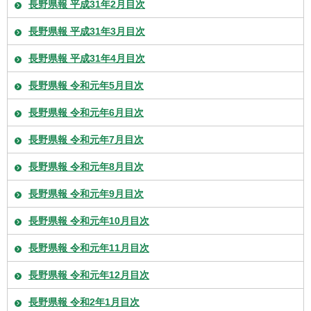
長野県報 平成31年2月目次
長野県報 平成31年3月目次
長野県報 平成31年4月目次
長野県報 令和元年5月目次
長野県報 令和元年6月目次
長野県報 令和元年7月目次
長野県報 令和元年8月目次
長野県報 令和元年9月目次
長野県報 令和元年10月目次
長野県報 令和元年11月目次
長野県報 令和元年12月目次
長野県報 令和2年1月目次