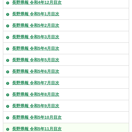
長野県報 令和4年12月目次
長野県報 令和5年1月目次
長野県報 令和5年2月目次
長野県報 令和5年3月目次
長野県報 令和5年4月目次
長野県報 令和5年5月目次
長野県報 令和5年6月目次
長野県報 令和5年7月目次
長野県報 令和5年8月目次
長野県報 令和5年9月目次
長野県報 令和5年10月目次
長野県報 令和5年11月目次