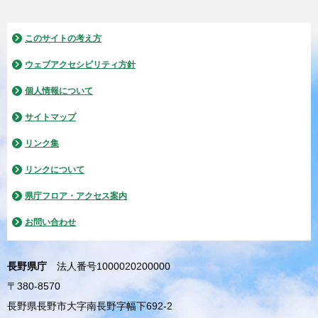
このサイトの考え方
ウェブアクセシビリティ方針
個人情報について
サイトマップ
リンク集
リンクについて
県庁フロア・アクセス案内
お問い合わせ
長野県庁
法人番号1000020200000
〒380-8570
長野県長野市大字南長野字幅下692-2