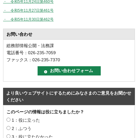
・ 令和5年11月24日第460号
・ 令和5年11月27日第461号
・ 令和5年11月30日第462号
お問い合わせ
総務部情報公開・法務課
電話番号：026-235-7059
ファックス：026-235-7370
より良いウェブサイトにするためにみなさまのご意見をお聞かせ
ください
このページの情報は役に立ちましたか？
1：役に立った
2：ふつう
3：役に立たなかった