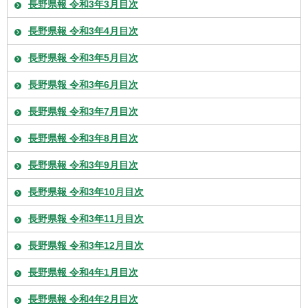
長野県報 令和3年3月目次
長野県報 令和3年4月目次
長野県報 令和3年5月目次
長野県報 令和3年6月目次
長野県報 令和3年7月目次
長野県報 令和3年8月目次
長野県報 令和3年9月目次
長野県報 令和3年10月目次
長野県報 令和3年11月目次
長野県報 令和3年12月目次
長野県報 令和4年1月目次
長野県報 令和4年2月目次