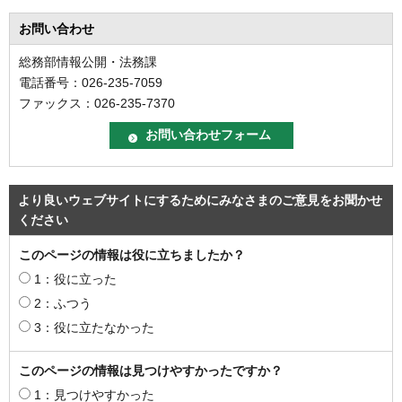
お問い合わせ
総務部情報公開・法務課
電話番号：026-235-7059
ファックス：026-235-7370
より良いウェブサイトにするためにみなさまのご意見をお聞かせ
ください
このページの情報は役に立ちましたか？
1：役に立った
2：ふつう
3：役に立たなかった
このページの情報は見つけやすかったですか？
1：見つけやすかった