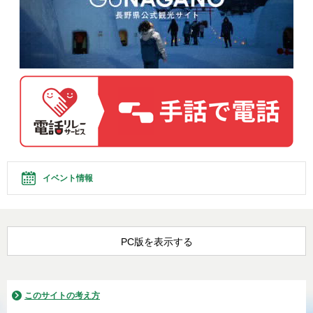
イベント情報
PC版を表示する
このサイトの考え方