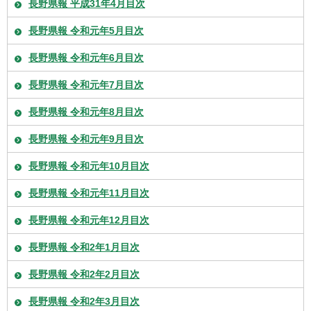
長野県報 平成31年4月目次
長野県報 令和元年5月目次
長野県報 令和元年6月目次
長野県報 令和元年7月目次
長野県報 令和元年8月目次
長野県報 令和元年9月目次
長野県報 令和元年10月目次
長野県報 令和元年11月目次
長野県報 令和元年12月目次
長野県報 令和2年1月目次
長野県報 令和2年2月目次
長野県報 令和2年3月目次