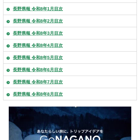
長野県報 令和8年1月目次
長野県報 令和8年2月目次
長野県報 令和8年3月目次
長野県報 令和8年4月目次
長野県報 令和8年5月目次
長野県報 令和8年6月目次
長野県報 令和8年7月目次
長野県報 令和8年8月目次