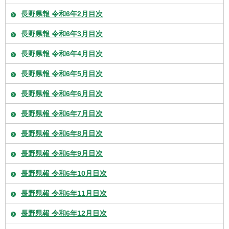
長野県報 令和6年2月目次
長野県報 令和6年3月目次
長野県報 令和6年4月目次
長野県報 令和6年5月目次
長野県報 令和6年6月目次
長野県報 令和6年7月目次
長野県報 令和6年8月目次
長野県報 令和6年9月目次
長野県報 令和6年10月目次
長野県報 令和6年11月目次
長野県報 令和6年12月目次