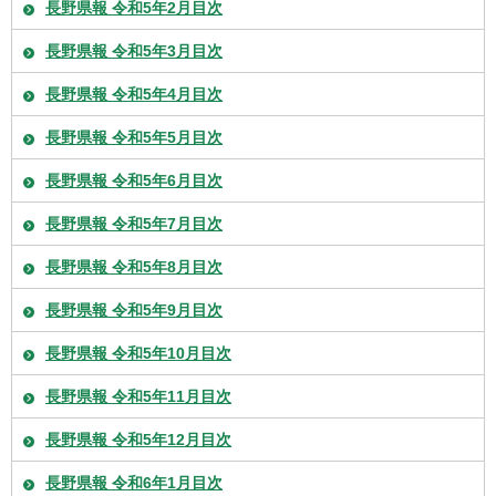
長野県報 令和5年2月目次
長野県報 令和5年3月目次
長野県報 令和5年4月目次
長野県報 令和5年5月目次
長野県報 令和5年6月目次
長野県報 令和5年7月目次
長野県報 令和5年8月目次
長野県報 令和5年9月目次
長野県報 令和5年10月目次
長野県報 令和5年11月目次
長野県報 令和5年12月目次
長野県報 令和6年1月目次