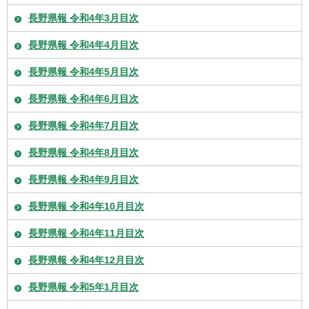
長野県報 令和4年3月目次
長野県報 令和4年4月目次
長野県報 令和4年5月目次
長野県報 令和4年6月目次
長野県報 令和4年7月目次
長野県報 令和4年8月目次
長野県報 令和4年9月目次
長野県報 令和4年10月目次
長野県報 令和4年11月目次
長野県報 令和4年12月目次
長野県報 令和5年1月目次