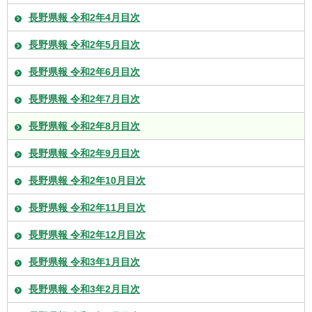
長野県報 令和2年4月目次
長野県報 令和2年5月目次
長野県報 令和2年6月目次
長野県報 令和2年7月目次
長野県報 令和2年8月目次
長野県報 令和2年9月目次
長野県報 令和2年10月目次
長野県報 令和2年11月目次
長野県報 令和2年12月目次
長野県報 令和3年1月目次
長野県報 令和3年2月目次