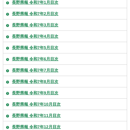
長野県報 令和7年1月目次
長野県報 令和7年2月目次
長野県報 令和7年3月目次
長野県報 令和7年4月目次
長野県報 令和7年5月目次
長野県報 令和7年6月目次
長野県報 令和7年7月目次
長野県報 令和7年8月目次
長野県報 令和7年9月目次
長野県報 令和7年10月目次
長野県報 令和7年11月目次
長野県報 令和7年12月目次