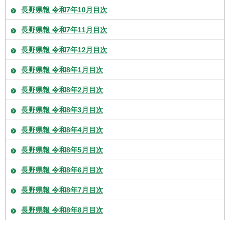
長野県報 令和7年10月目次
長野県報 令和7年11月目次
長野県報 令和7年12月目次
長野県報 令和8年1月目次
長野県報 令和8年2月目次
長野県報 令和8年3月目次
長野県報 令和8年4月目次
長野県報 令和8年5月目次
長野県報 令和8年6月目次
長野県報 令和8年7月目次
長野県報 令和8年8月目次