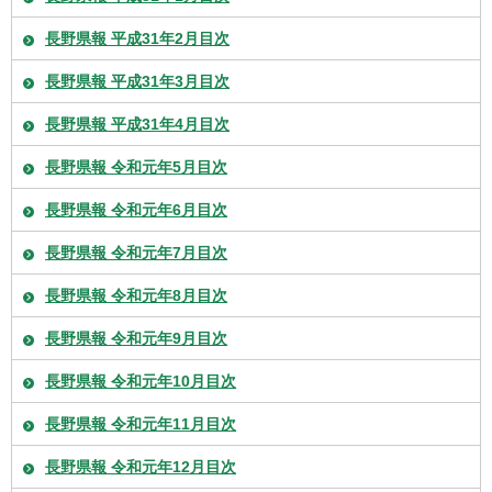
長野県報 平成31年2月目次
長野県報 平成31年3月目次
長野県報 平成31年4月目次
長野県報 令和元年5月目次
長野県報 令和元年6月目次
長野県報 令和元年7月目次
長野県報 令和元年8月目次
長野県報 令和元年9月目次
長野県報 令和元年10月目次
長野県報 令和元年11月目次
長野県報 令和元年12月目次