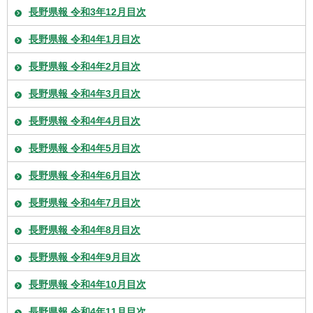
長野県報 令和3年12月目次
長野県報 令和4年1月目次
長野県報 令和4年2月目次
長野県報 令和4年3月目次
長野県報 令和4年4月目次
長野県報 令和4年5月目次
長野県報 令和4年6月目次
長野県報 令和4年7月目次
長野県報 令和4年8月目次
長野県報 令和4年9月目次
長野県報 令和4年10月目次
長野県報 令和4年11月目次