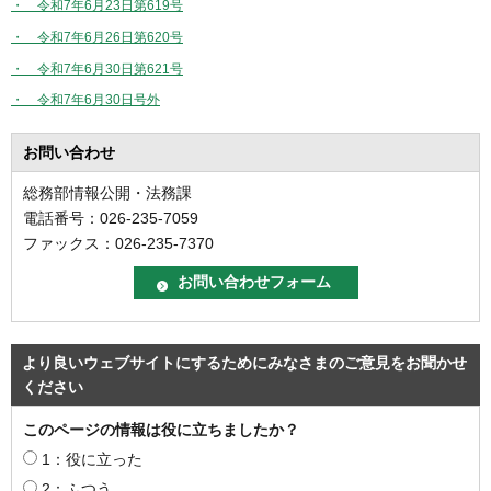
・ 令和7年6月23日第619号
・ 令和7年6月26日第620号
・ 令和7年6月30日第621号
・ 令和7年6月30日号外
お問い合わせ
総務部情報公開・法務課
電話番号：026-235-7059
ファックス：026-235-7370
より良いウェブサイトにするためにみなさまのご意見をお聞かせ
ください
このページの情報は役に立ちましたか？
1：役に立った
2：ふつう