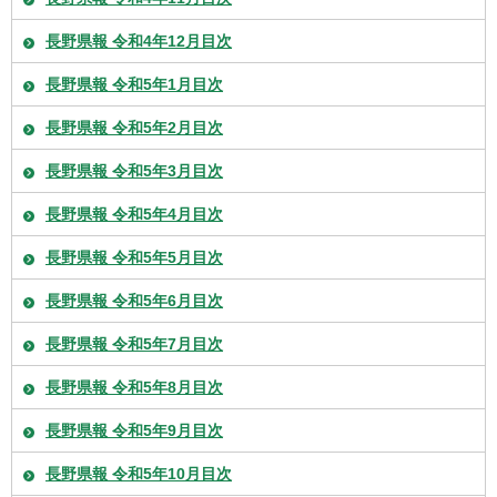
長野県報 令和4年12月目次
長野県報 令和5年1月目次
長野県報 令和5年2月目次
長野県報 令和5年3月目次
長野県報 令和5年4月目次
長野県報 令和5年5月目次
長野県報 令和5年6月目次
長野県報 令和5年7月目次
長野県報 令和5年8月目次
長野県報 令和5年9月目次
長野県報 令和5年10月目次