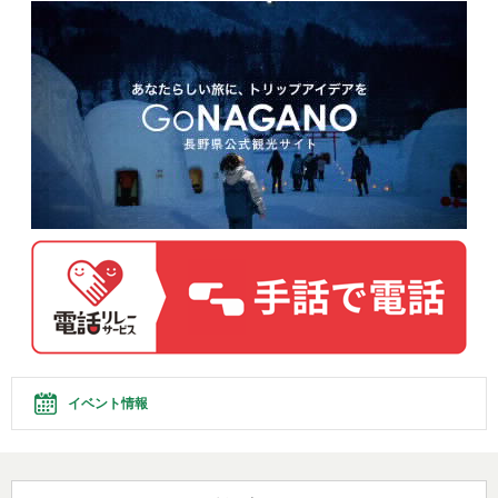
イベント情報