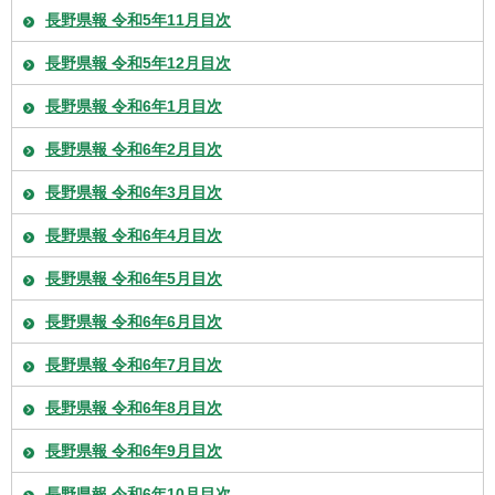
長野県報 令和5年11月目次
長野県報 令和5年12月目次
長野県報 令和6年1月目次
長野県報 令和6年2月目次
長野県報 令和6年3月目次
長野県報 令和6年4月目次
長野県報 令和6年5月目次
長野県報 令和6年6月目次
長野県報 令和6年7月目次
長野県報 令和6年8月目次
長野県報 令和6年9月目次
長野県報 令和6年10月目次