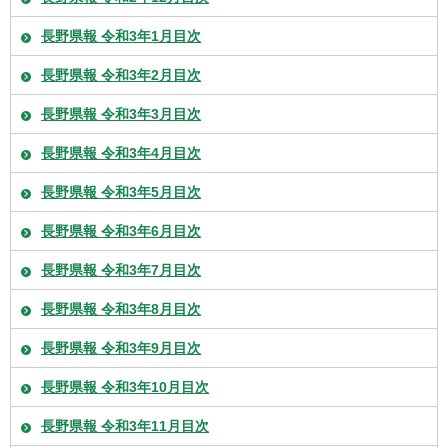
長野県報 令和3年1月目次
長野県報 令和3年2月目次
長野県報 令和3年3月目次
長野県報 令和3年4月目次
長野県報 令和3年5月目次
長野県報 令和3年6月目次
長野県報 令和3年7月目次
長野県報 令和3年8月目次
長野県報 令和3年9月目次
長野県報 令和3年10月目次
長野県報 令和3年11月目次