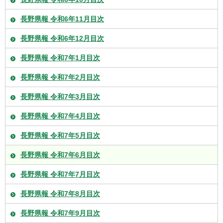
長野県報 令和6年11月目次
長野県報 令和6年12月目次
長野県報 令和7年1月目次
長野県報 令和7年2月目次
長野県報 令和7年3月目次
長野県報 令和7年4月目次
長野県報 令和7年5月目次
長野県報 令和7年6月目次
長野県報 令和7年7月目次
長野県報 令和7年8月目次
長野県報 令和7年9月目次