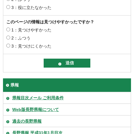
3：役に立たなかった
このページの情報は見つけやすかったですか？
1：見つけやすかった
2：ふつう
3：見つけにくかった
県報
県報目次メール ご利用条件
Web版長野県報について
過去の長野県報
長野県報 平成31年1月目次