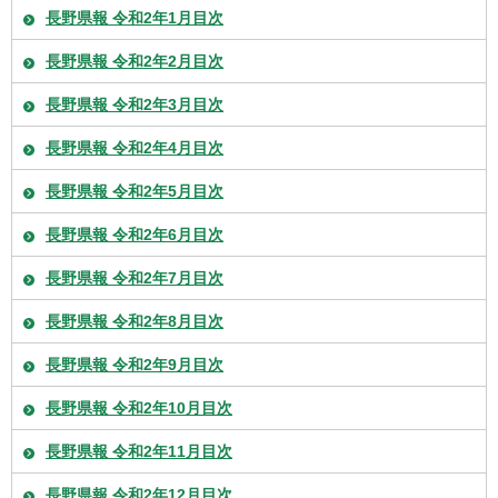
長野県報 令和2年1月目次
長野県報 令和2年2月目次
長野県報 令和2年3月目次
長野県報 令和2年4月目次
長野県報 令和2年5月目次
長野県報 令和2年6月目次
長野県報 令和2年7月目次
長野県報 令和2年8月目次
長野県報 令和2年9月目次
長野県報 令和2年10月目次
長野県報 令和2年11月目次
長野県報 令和2年12月目次