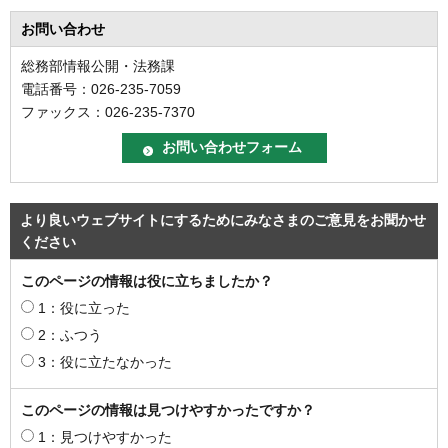
お問い合わせ
総務部情報公開・法務課
電話番号：026-235-7059
ファックス：026-235-7370
より良いウェブサイトにするためにみなさまのご意見をお聞かせ
ください
このページの情報は役に立ちましたか？
1：役に立った
2：ふつう
3：役に立たなかった
このページの情報は見つけやすかったですか？
1：見つけやすかった