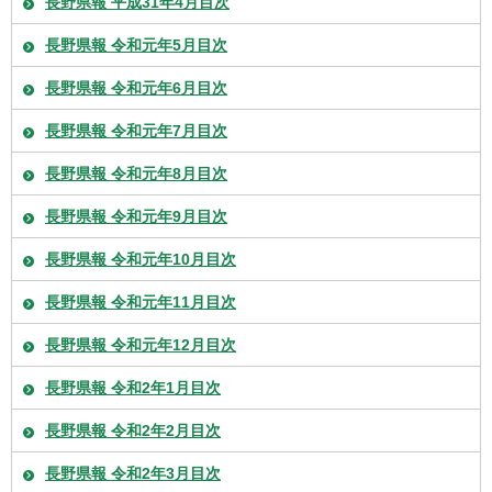
長野県報 平成31年4月目次
長野県報 令和元年5月目次
長野県報 令和元年6月目次
長野県報 令和元年7月目次
長野県報 令和元年8月目次
長野県報 令和元年9月目次
長野県報 令和元年10月目次
長野県報 令和元年11月目次
長野県報 令和元年12月目次
長野県報 令和2年1月目次
長野県報 令和2年2月目次
長野県報 令和2年3月目次