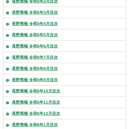
長野県報 令和5年2月目次
長野県報 令和5年3月目次
長野県報 令和5年4月目次
長野県報 令和5年5月目次
長野県報 令和5年6月目次
長野県報 令和5年7月目次
長野県報 令和5年8月目次
長野県報 令和5年9月目次
長野県報 令和5年10月目次
長野県報 令和5年11月目次
長野県報 令和5年12月目次
長野県報 令和6年1月目次