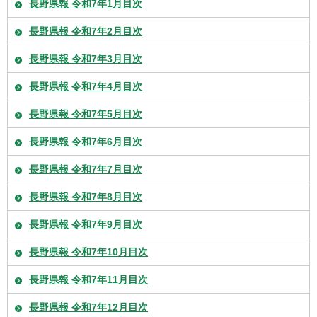
長野県報 令和7年1月目次
長野県報 令和7年2月目次
長野県報 令和7年3月目次
長野県報 令和7年4月目次
長野県報 令和7年5月目次
長野県報 令和7年6月目次
長野県報 令和7年7月目次
長野県報 令和7年8月目次
長野県報 令和7年9月目次
長野県報 令和7年10月目次
長野県報 令和7年11月目次
長野県報 令和7年12月目次