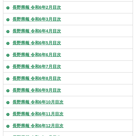
長野県報 令和6年2月目次
長野県報 令和6年3月目次
長野県報 令和6年4月目次
長野県報 令和6年5月目次
長野県報 令和6年6月目次
長野県報 令和6年7月目次
長野県報 令和6年8月目次
長野県報 令和6年9月目次
長野県報 令和6年10月目次
長野県報 令和6年11月目次
長野県報 令和6年12月目次