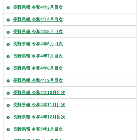
長野県報 令和4年3月目次
長野県報 令和4年4月目次
長野県報 令和4年5月目次
長野県報 令和4年6月目次
長野県報 令和4年7月目次
長野県報 令和4年8月目次
長野県報 令和4年9月目次
長野県報 令和4年10月目次
長野県報 令和4年11月目次
長野県報 令和4年12月目次
長野県報 令和5年1月目次