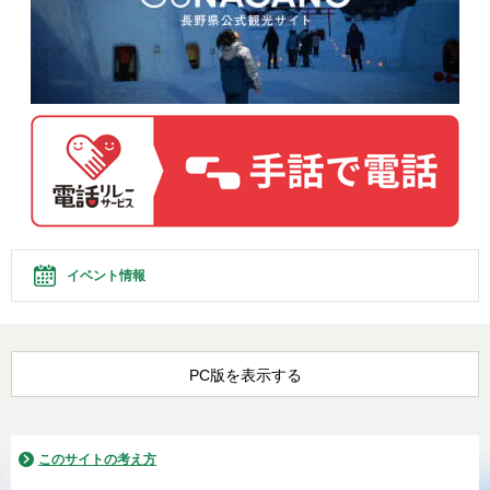
イベント情報
PC版を表示する
このサイトの考え方