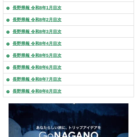
長野県報 令和8年1月目次
長野県報 令和8年2月目次
長野県報 令和8年3月目次
長野県報 令和8年4月目次
長野県報 令和8年5月目次
長野県報 令和8年6月目次
長野県報 令和8年7月目次
長野県報 令和8年8月目次