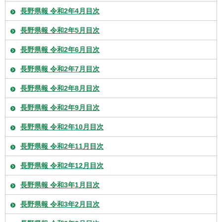
長野県報 令和2年4月目次
長野県報 令和2年5月目次
長野県報 令和2年6月目次
長野県報 令和2年7月目次
長野県報 令和2年8月目次
長野県報 令和2年9月目次
長野県報 令和2年10月目次
長野県報 令和2年11月目次
長野県報 令和2年12月目次
長野県報 令和3年1月目次
長野県報 令和3年2月目次