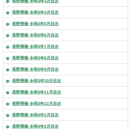
長野県報 令和3年3月目次
長野県報 令和3年4月目次
長野県報 令和3年5月目次
長野県報 令和3年6月目次
長野県報 令和3年7月目次
長野県報 令和3年8月目次
長野県報 令和3年9月目次
長野県報 令和3年10月目次
長野県報 令和3年11月目次
長野県報 令和3年12月目次
長野県報 令和4年1月目次
長野県報 令和4年2月目次