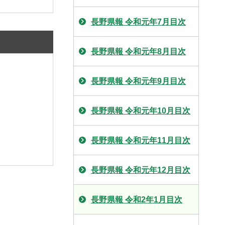
長野県報 令和元年7月目次
長野県報 令和元年8月目次
長野県報 令和元年9月目次
長野県報 令和元年10月目次
長野県報 令和元年11月目次
長野県報 令和元年12月目次
長野県報 令和2年1月目次