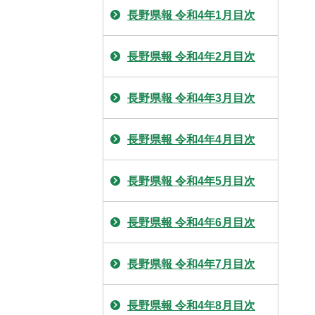
長野県報 令和4年1月目次
長野県報 令和4年2月目次
長野県報 令和4年3月目次
長野県報 令和4年4月目次
長野県報 令和4年5月目次
長野県報 令和4年6月目次
長野県報 令和4年7月目次
長野県報 令和4年8月目次