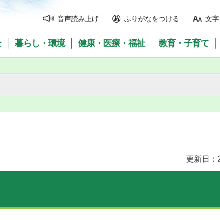
音声読み上げ
ふりがなをつける
文字
全
暮らし・環境
健康・医療・福祉
教育・子育て
更新日：2