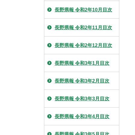
長野県報 令和2年10月目次
長野県報 令和2年11月目次
長野県報 令和2年12月目次
長野県報 令和3年1月目次
長野県報 令和3年2月目次
長野県報 令和3年3月目次
長野県報 令和3年4月目次
長野県報 令和3年5月目次