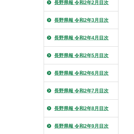
長野県報 令和2年2月目次
長野県報 令和2年3月目次
長野県報 令和2年4月目次
長野県報 令和2年5月目次
長野県報 令和2年6月目次
長野県報 令和2年7月目次
長野県報 令和2年8月目次
長野県報 令和2年9月目次