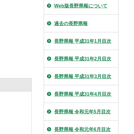
Web版長野県報について
過去の長野県報
長野県報 平成31年1月目次
長野県報 平成31年2月目次
長野県報 平成31年3月目次
長野県報 平成31年4月目次
長野県報 令和元年5月目次
長野県報 令和元年6月目次