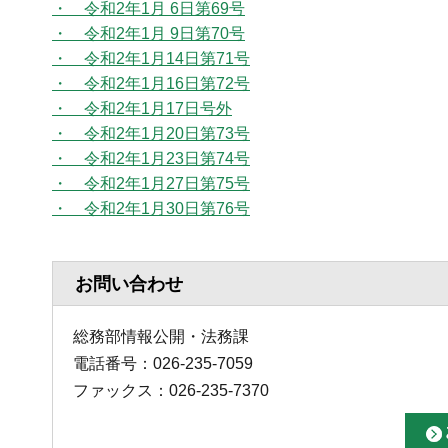
・ 令和2年1月 6日第69号
・ 令和2年1月 9日第70号
・ 令和2年1月14日第71号
・ 令和2年1月16日第72号
・ 令和2年1月17日号外
・ 令和2年1月20日第73号
・ 令和2年1月23日第74号
・ 令和2年1月27日第75号
・ 令和2年1月30日第76号
お問い合わせ
総務部情報公開・法務課
電話番号：026-235-7059
ファックス：026-235-7370