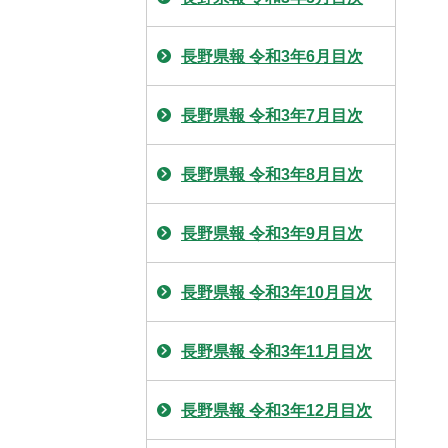
長野県報 令和3年6月目次
長野県報 令和3年7月目次
長野県報 令和3年8月目次
長野県報 令和3年9月目次
長野県報 令和3年10月目次
長野県報 令和3年11月目次
長野県報 令和3年12月目次