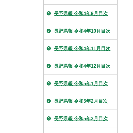
長野県報 令和4年9月目次
長野県報 令和4年10月目次
長野県報 令和4年11月目次
長野県報 令和4年12月目次
長野県報 令和5年1月目次
長野県報 令和5年2月目次
長野県報 令和5年3月目次