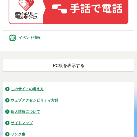
イベント情報
PC版を表示する
このサイトの考え方
ウェブアクセシビリティ方針
個人情報について
サイトマップ
リンク集