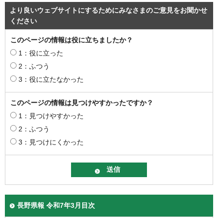
より良いウェブサイトにするためにみなさまのご意見をお聞かせ
ください
このページの情報は役に立ちましたか？
1：役に立った
2：ふつう
3：役に立たなかった
このページの情報は見つけやすかったですか？
1：見つけやすかった
2：ふつう
3：見つけにくかった
長野県報 令和7年3月目次