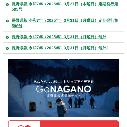
長野県報 令和7年（2025年）3月27日（木曜日）定期発行第
595号
長野県報 令和7年（2025年）3月31日（月曜日）定期発行第
596号
長野県報 令和7年（2025年）3月31日（月曜日）号外
長野県報 令和7年（2025年）3月31日（月曜日）号外2