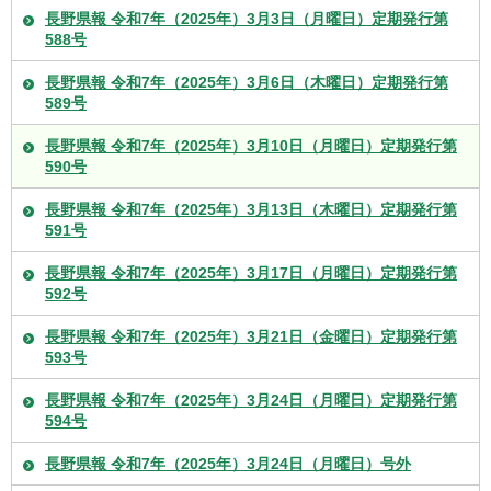
長野県報 令和7年（2025年）3月3日（月曜日）定期発行第
588号
長野県報 令和7年（2025年）3月6日（木曜日）定期発行第
589号
長野県報 令和7年（2025年）3月10日（月曜日）定期発行第
590号
長野県報 令和7年（2025年）3月13日（木曜日）定期発行第
591号
長野県報 令和7年（2025年）3月17日（月曜日）定期発行第
592号
長野県報 令和7年（2025年）3月21日（金曜日）定期発行第
593号
長野県報 令和7年（2025年）3月24日（月曜日）定期発行第
594号
長野県報 令和7年（2025年）3月24日（月曜日）号外