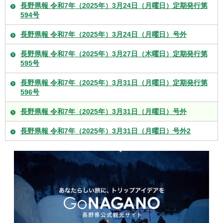
長野県報 令和7年（2025年）3月24日（月曜日）定期発行第
594号
長野県報 令和7年（2025年）3月24日（月曜日）号外
長野県報 令和7年（2025年）3月27日（木曜日）定期発行第
595号
長野県報 令和7年（2025年）3月31日（月曜日）定期発行第
596号
長野県報 令和7年（2025年）3月31日（月曜日）号外
長野県報 令和7年（2025年）3月31日（月曜日）号外2