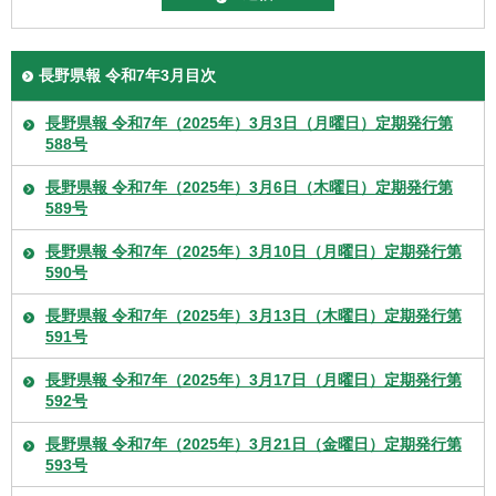
長野県報 令和7年3月目次
長野県報 令和7年（2025年）3月3日（月曜日）定期発行第
588号
長野県報 令和7年（2025年）3月6日（木曜日）定期発行第
589号
長野県報 令和7年（2025年）3月10日（月曜日）定期発行第
590号
長野県報 令和7年（2025年）3月13日（木曜日）定期発行第
591号
長野県報 令和7年（2025年）3月17日（月曜日）定期発行第
592号
長野県報 令和7年（2025年）3月21日（金曜日）定期発行第
593号