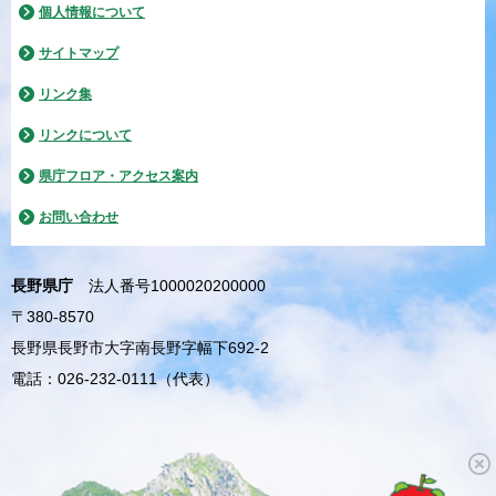
個人情報について
サイトマップ
リンク集
リンクについて
県庁フロア・アクセス案内
お問い合わせ
長野県庁
法人番号1000020200000
〒380-8570
長野県長野市大字南長野字幅下692-2
電話：026-232-0111（代表）