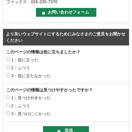
ファックス：026-235-7370
より良いウェブサイトにするためにみなさまのご意見をお聞かせ
ください
このページの情報は役に立ちましたか？
1：役に立った
2：ふつう
3：役に立たなかった
このページの情報は見つけやすかったですか？
1：見つけやすかった
2：ふつう
3：見つけにくかった