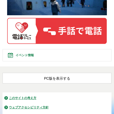
イベント情報
PC版を表示する
このサイトの考え方
ウェブアクセシビリティ方針