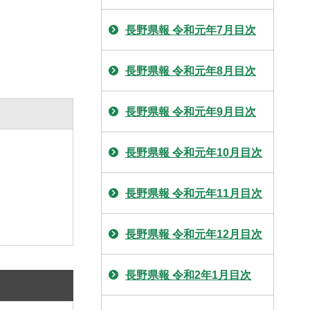
長野県報 令和元年7月目次
長野県報 令和元年8月目次
長野県報 令和元年9月目次
長野県報 令和元年10月目次
長野県報 令和元年11月目次
長野県報 令和元年12月目次
長野県報 令和2年1月目次