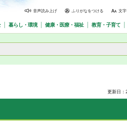
音声読み上げ
ふりがなをつける
文字
全
暮らし・環境
健康・医療・福祉
教育・子育て
更新日：2