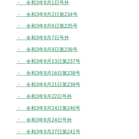
・ 令和3年9月1日号外
・ 令和3年9月2日第234号
・ 令和3年9月6日第235号
・ 令和3年9月7日号外
・ 令和3年9月9日第236号
・ 令和3年9月13日第237号
・ 令和3年9月16日第238号
・ 令和3年9月21日第239号
・ 令和3年9月22日号外
・ 令和3年9月24日第240号
・ 令和3年9月24日号外
・ 令和3年9月27日第241号