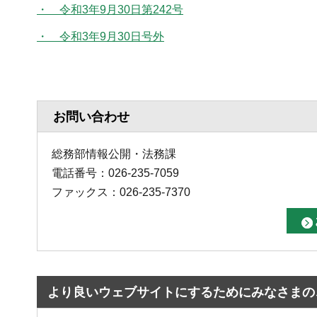
・ 令和3年9月30日第242号
・ 令和3年9月30日号外
お問い合わせ
総務部情報公開・法務課
電話番号：026-235-7059
ファックス：026-235-7370
より良いウェブサイトにするためにみなさまの