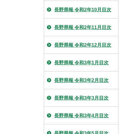
長野県報 令和2年10月目次
長野県報 令和2年11月目次
長野県報 令和2年12月目次
長野県報 令和3年1月目次
長野県報 令和3年2月目次
長野県報 令和3年3月目次
長野県報 令和3年4月目次
長野県報 令和3年5月目次