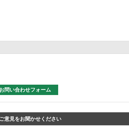
ご意見をお聞かせください