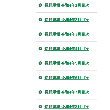
長野県報 令和4年1月目次
長野県報 令和4年2月目次
長野県報 令和4年3月目次
長野県報 令和4年4月目次
長野県報 令和4年5月目次
長野県報 令和4年6月目次
長野県報 令和4年7月目次
長野県報 令和4年8月目次