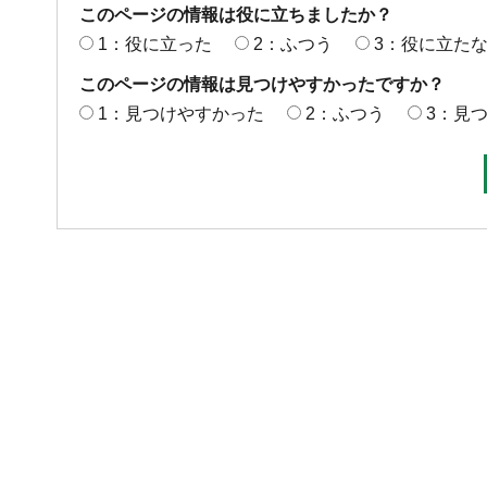
このページの情報は役に立ちましたか？
1：役に立った
2：ふつう
3：役に立た
このページの情報は見つけやすかったですか？
1：見つけやすかった
2：ふつう
3：見