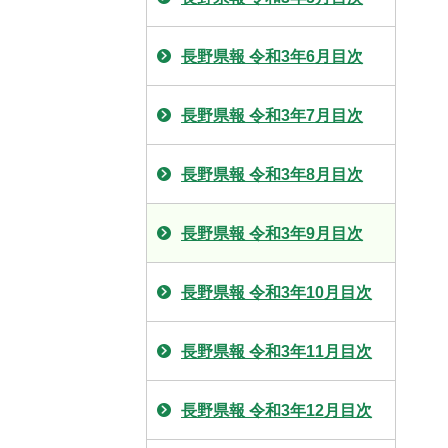
長野県報 令和3年6月目次
長野県報 令和3年7月目次
長野県報 令和3年8月目次
長野県報 令和3年9月目次
長野県報 令和3年10月目次
長野県報 令和3年11月目次
長野県報 令和3年12月目次