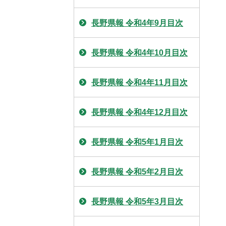
長野県報 令和4年9月目次
長野県報 令和4年10月目次
長野県報 令和4年11月目次
長野県報 令和4年12月目次
長野県報 令和5年1月目次
長野県報 令和5年2月目次
長野県報 令和5年3月目次