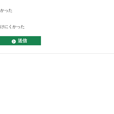
なかった
つけにくかった