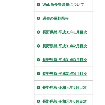
Web版長野県報について
過去の長野県報
長野県報 平成31年1月目次
長野県報 平成31年2月目次
長野県報 平成31年3月目次
長野県報 平成31年4月目次
長野県報 令和元年5月目次
長野県報 令和元年6月目次