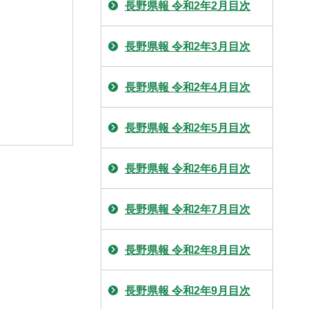
長野県報 令和2年2月目次
長野県報 令和2年3月目次
長野県報 令和2年4月目次
長野県報 令和2年5月目次
長野県報 令和2年6月目次
長野県報 令和2年7月目次
長野県報 令和2年8月目次
長野県報 令和2年9月目次