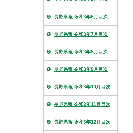
長野県報 令和3年6月目次
長野県報 令和3年7月目次
長野県報 令和3年8月目次
長野県報 令和3年9月目次
長野県報 令和3年10月目次
長野県報 令和3年11月目次
長野県報 令和3年12月目次