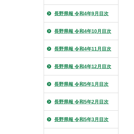
長野県報 令和4年9月目次
長野県報 令和4年10月目次
長野県報 令和4年11月目次
長野県報 令和4年12月目次
長野県報 令和5年1月目次
長野県報 令和5年2月目次
長野県報 令和5年3月目次