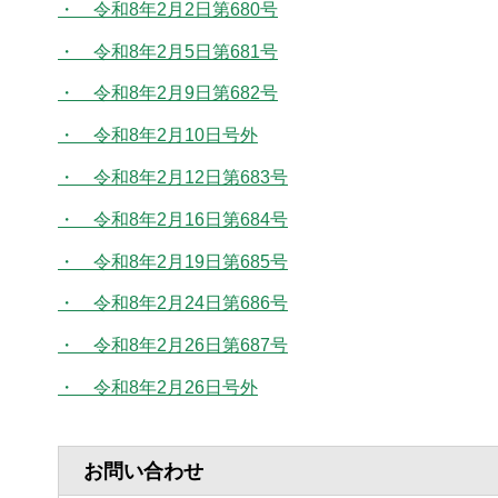
・ 令和8年2月2日第680号
・ 令和8年2月5日第681号
・ 令和8年2月9日第682号
・ 令和8年2月10日号外
・ 令和8年2月12日第683号
・ 令和8年2月16日第684号
・ 令和8年2月19日第685号
・ 令和8年2月24日第686号
・ 令和8年2月26日第687号
・ 令和8年2月26日号外
お問い合わせ