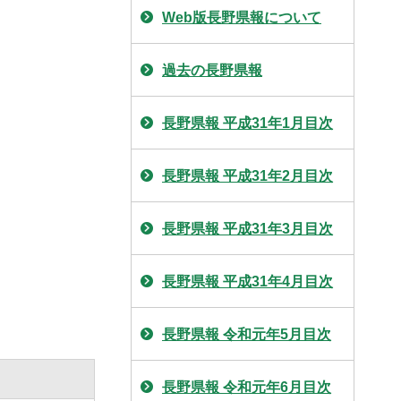
Web版長野県報について
過去の長野県報
長野県報 平成31年1月目次
長野県報 平成31年2月目次
長野県報 平成31年3月目次
長野県報 平成31年4月目次
長野県報 令和元年5月目次
長野県報 令和元年6月目次