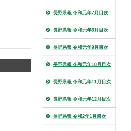
長野県報 令和元年7月目次
長野県報 令和元年8月目次
長野県報 令和元年9月目次
長野県報 令和元年10月目次
長野県報 令和元年11月目次
長野県報 令和元年12月目次
長野県報 令和2年1月目次