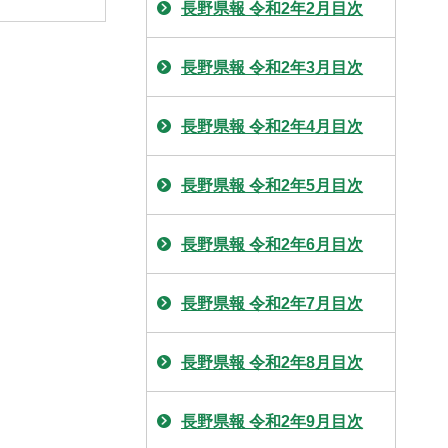
長野県報 令和2年2月目次
長野県報 令和2年3月目次
長野県報 令和2年4月目次
長野県報 令和2年5月目次
長野県報 令和2年6月目次
長野県報 令和2年7月目次
長野県報 令和2年8月目次
長野県報 令和2年9月目次