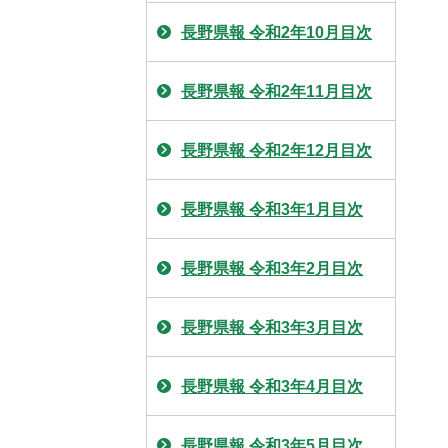
長野県報 令和2年10月目次
長野県報 令和2年11月目次
長野県報 令和2年12月目次
長野県報 令和3年1月目次
長野県報 令和3年2月目次
長野県報 令和3年3月目次
長野県報 令和3年4月目次
長野県報 令和3年5月目次