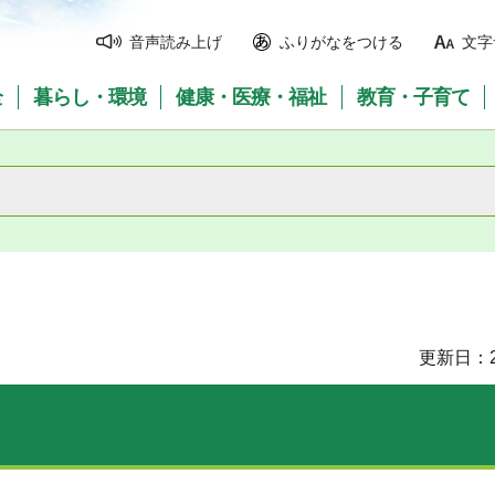
音声読み上げ
ふりがなをつける
文字
全
暮らし・環境
健康・医療・福祉
教育・子育て
更新日：2