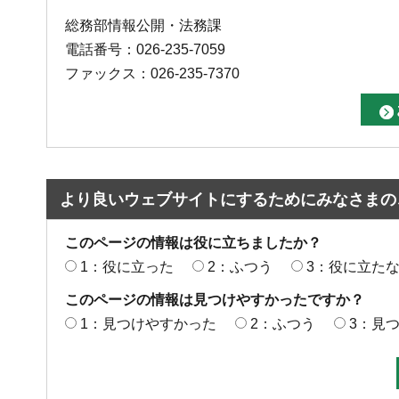
総務部情報公開・法務課
電話番号：026-235-7059
ファックス：026-235-7370
より良いウェブサイトにするためにみなさまの
このページの情報は役に立ちましたか？
1：役に立った
2：ふつう
3：役に立た
このページの情報は見つけやすかったですか？
1：見つけやすかった
2：ふつう
3：見