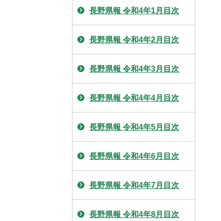
長野県報 令和4年1月目次
長野県報 令和4年2月目次
長野県報 令和4年3月目次
長野県報 令和4年4月目次
長野県報 令和4年5月目次
長野県報 令和4年6月目次
長野県報 令和4年7月目次
長野県報 令和4年8月目次