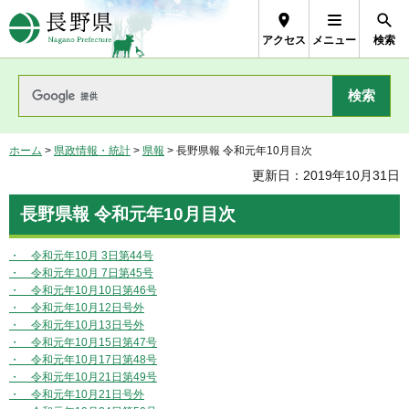
長野県Nagano Prefecture
アクセス
メニュー
検索
ホーム
>
県政情報・統計
>
県報
> 長野県報 令和元年10月目次
更新日：2019年10月31日
長野県報 令和元年10月目次
・ 令和元年10月 3日第44号
・ 令和元年10月 7日第45号
・ 令和元年10月10日第46号
・ 令和元年10月12日号外
・ 令和元年10月13日号外
・ 令和元年10月15日第47号
・ 令和元年10月17日第48号
・ 令和元年10月21日第49号
・ 令和元年10月21日号外