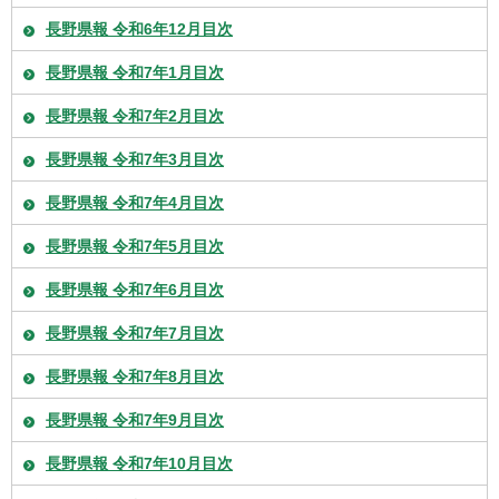
長野県報 令和6年12月目次
長野県報 令和7年1月目次
長野県報 令和7年2月目次
長野県報 令和7年3月目次
長野県報 令和7年4月目次
長野県報 令和7年5月目次
長野県報 令和7年6月目次
長野県報 令和7年7月目次
長野県報 令和7年8月目次
長野県報 令和7年9月目次
長野県報 令和7年10月目次