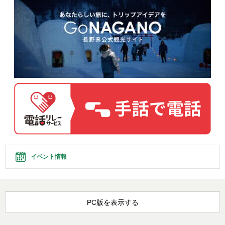
イベント情報
PC版を表示する