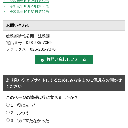
・ 令和元年10月24日第50号
・ 令和元年10月28日第51号
・ 令和元年10月31日第52号
お問い合わせ
総務部情報公開・法務課
電話番号：026-235-7059
ファックス：026-235-7370
より良いウェブサイトにするためにみなさまのご意見をお聞かせ
ください
このページの情報は役に立ちましたか？
1：役に立った
2：ふつう
3：役に立たなかった