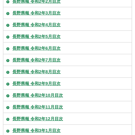
長野県報 令和2年2月目次
長野県報 令和2年3月目次
長野県報 令和2年4月目次
長野県報 令和2年5月目次
長野県報 令和2年6月目次
長野県報 令和2年7月目次
長野県報 令和2年8月目次
長野県報 令和2年9月目次
長野県報 令和2年10月目次
長野県報 令和2年11月目次
長野県報 令和2年12月目次
長野県報 令和3年1月目次