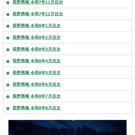
長野県報 令和7年11月目次
長野県報 令和7年12月目次
長野県報 令和8年1月目次
長野県報 令和8年2月目次
長野県報 令和8年3月目次
長野県報 令和8年4月目次
長野県報 令和8年5月目次
長野県報 令和8年6月目次
長野県報 令和8年7月目次
長野県報 令和8年8月目次