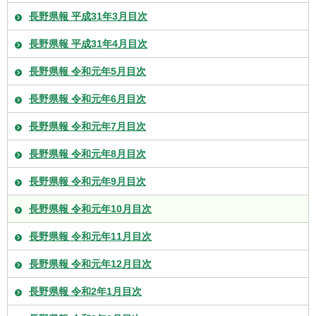
長野県報 平成31年3月目次
長野県報 平成31年4月目次
長野県報 令和元年5月目次
長野県報 令和元年6月目次
長野県報 令和元年7月目次
長野県報 令和元年8月目次
長野県報 令和元年9月目次
長野県報 令和元年10月目次
長野県報 令和元年11月目次
長野県報 令和元年12月目次
長野県報 令和2年1月目次