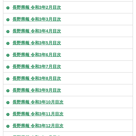
長野県報 令和3年2月目次
長野県報 令和3年3月目次
長野県報 令和3年4月目次
長野県報 令和3年5月目次
長野県報 令和3年6月目次
長野県報 令和3年7月目次
長野県報 令和3年8月目次
長野県報 令和3年9月目次
長野県報 令和3年10月目次
長野県報 令和3年11月目次
長野県報 令和3年12月目次