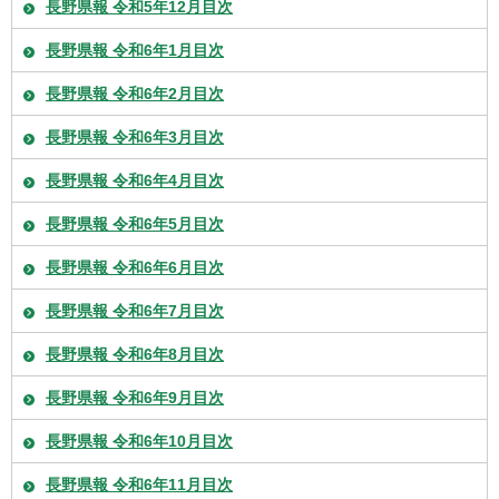
長野県報 令和5年12月目次
長野県報 令和6年1月目次
長野県報 令和6年2月目次
長野県報 令和6年3月目次
長野県報 令和6年4月目次
長野県報 令和6年5月目次
長野県報 令和6年6月目次
長野県報 令和6年7月目次
長野県報 令和6年8月目次
長野県報 令和6年9月目次
長野県報 令和6年10月目次
長野県報 令和6年11月目次