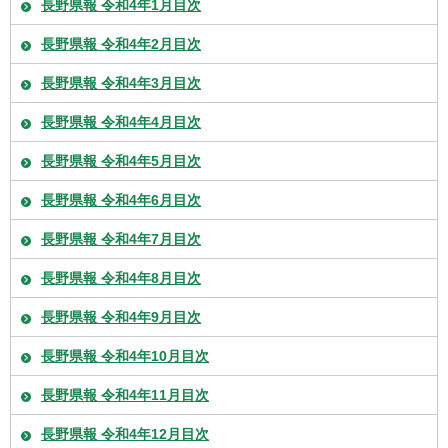
長野県報 令和4年1月目次
長野県報 令和4年2月目次
長野県報 令和4年3月目次
長野県報 令和4年4月目次
長野県報 令和4年5月目次
長野県報 令和4年6月目次
長野県報 令和4年7月目次
長野県報 令和4年8月目次
長野県報 令和4年9月目次
長野県報 令和4年10月目次
長野県報 令和4年11月目次
長野県報 令和4年12月目次