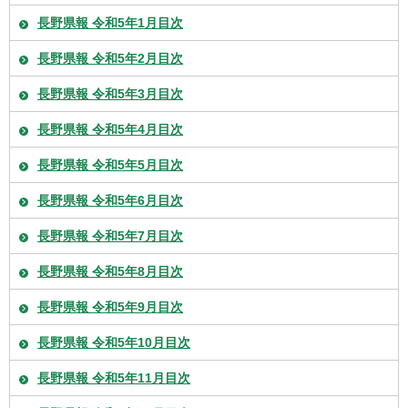
長野県報 令和5年1月目次
長野県報 令和5年2月目次
長野県報 令和5年3月目次
長野県報 令和5年4月目次
長野県報 令和5年5月目次
長野県報 令和5年6月目次
長野県報 令和5年7月目次
長野県報 令和5年8月目次
長野県報 令和5年9月目次
長野県報 令和5年10月目次
長野県報 令和5年11月目次