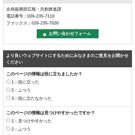
企画振興部広報・共創推進課
電話番号：026-235-7110
ファックス：026-235-7026
より良いウェブサイトにするためにみなさまのご意見をお聞かせ
ください
このページの情報は役に立ちましたか？
1：役に立った
2：ふつう
3：役に立たなかった
このページの情報は見つけやすかったですか？
1：見つけやすかった
2：ふつう