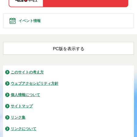
イベント情報
PC版を表示する
このサイトの考え方
ウェブアクセシビリティ方針
個人情報について
サイトマップ
リンク集
リンクについて