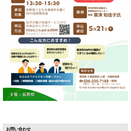
お問い合わせ