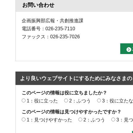
お問い合わせ
企画振興部広報・共創推進課
電話番号：026-235-7110
ファックス：026-235-7026
より良いウェブサイトにするためにみなさまの
このページの情報は役に立ちましたか？
1：役に立った
2：ふつう
3：役に立た
このページの情報は見つけやすかったですか？
1：見つけやすかった
2：ふつう
3：見