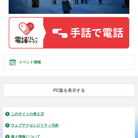
イベント情報
PC版を表示する
このサイトの考え方
ウェブアクセシビリティ方針
個人情報について