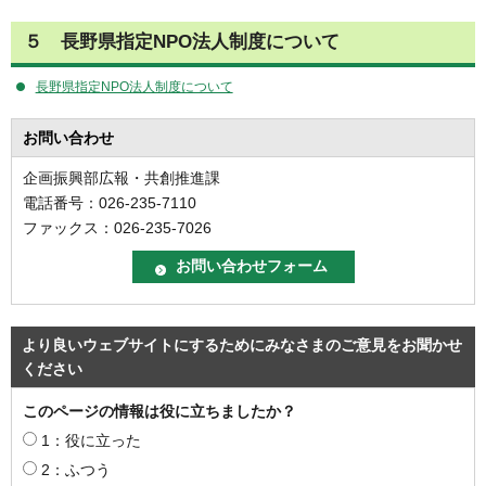
５ 長野県指定NPO法人制度について
長野県指定NPO法人制度について
お問い合わせ
企画振興部広報・共創推進課
電話番号：026-235-7110
ファックス：026-235-7026
より良いウェブサイトにするためにみなさまのご意見をお聞かせ
ください
このページの情報は役に立ちましたか？
1：役に立った
2：ふつう