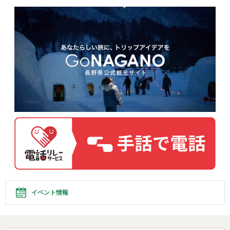
イベント情報