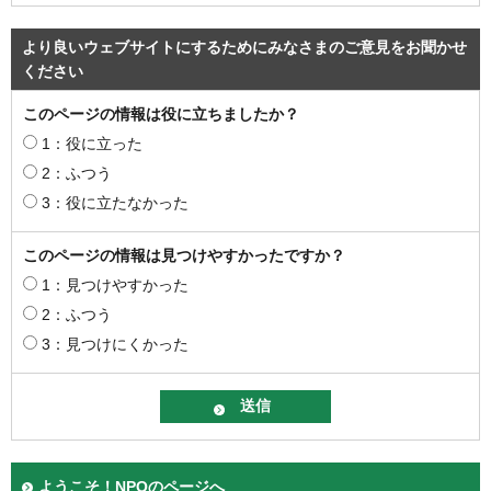
より良いウェブサイトにするためにみなさまのご意見をお聞かせ
ください
このページの情報は役に立ちましたか？
1：役に立った
2：ふつう
3：役に立たなかった
このページの情報は見つけやすかったですか？
1：見つけやすかった
2：ふつう
3：見つけにくかった
ようこそ！NPOのページへ