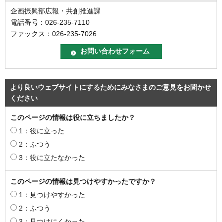
企画振興部広報・共創推進課
電話番号：026-235-7110
ファックス：026-235-7026
より良いウェブサイトにするためにみなさまのご意見をお聞かせ
ください
このページの情報は役に立ちましたか？
1：役に立った
2：ふつう
3：役に立たなかった
このページの情報は見つけやすかったですか？
1：見つけやすかった
2：ふつう
3：見つけにくかった