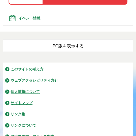
イベント情報
PC版を表示する
このサイトの考え方
ウェブアクセシビリティ方針
個人情報について
サイトマップ
リンク集
リンクについて