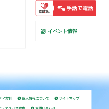
イベント情報
ティ方針
個人情報について
サイトマップ
ア・アクセス案内
お問い合わせ