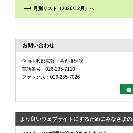
月別リスト（2026年2月）へ
お問い合わせ
企画振興部広報・共創推進課
電話番号：026-235-7110
ファックス：026-235-7026
より良いウェブサイトにするためにみなさまの