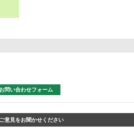
ご意見をお聞かせください