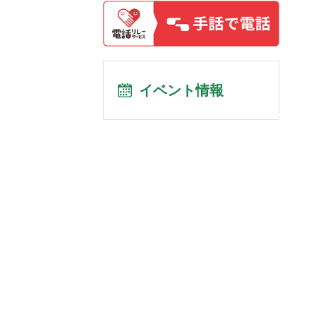
イベント情報