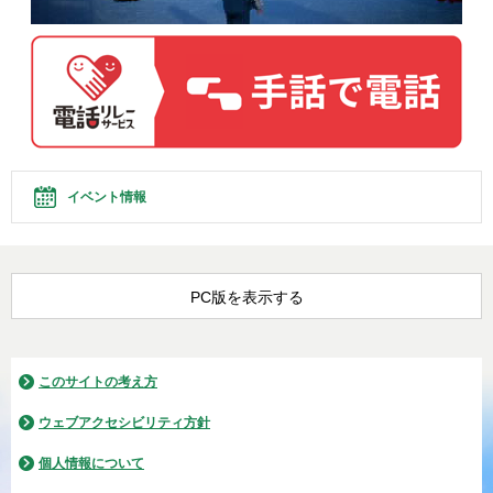
イベント情報
PC版を表示する
このサイトの考え方
ウェブアクセシビリティ方針
個人情報について