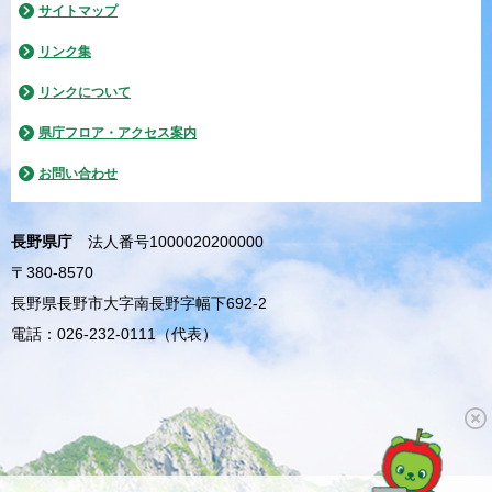
サイトマップ
リンク集
リンクについて
県庁フロア・アクセス案内
お問い合わせ
長野県庁
法人番号1000020200000
〒380-8570
長野県長野市大字南長野字幅下692-2
電話：026-232-0111（代表）