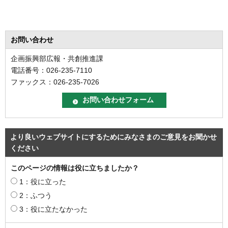
お問い合わせ
企画振興部広報・共創推進課
電話番号：026-235-7110
ファックス：026-235-7026
より良いウェブサイトにするためにみなさまのご意見をお聞かせ
ください
このページの情報は役に立ちましたか？
1：役に立った
2：ふつう
3：役に立たなかった