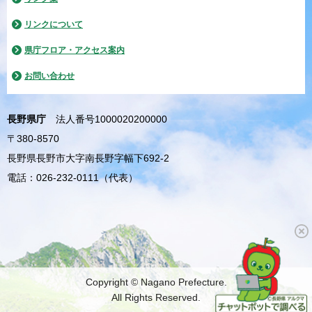
リンクについて
県庁フロア・アクセス案内
お問い合わせ
長野県庁
法人番号1000020200000
〒380-8570
長野県長野市大字南長野字幅下692-2
電話：026-232-0111（代表）
Copyright © Nagano Prefecture.
All Rights Reserved.