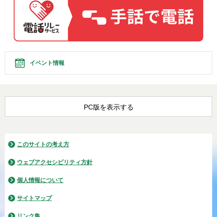
イベント情報
PC版を表示する
このサイトの考え方
ウェブアクセシビリティ方針
個人情報について
サイトマップ
リンク集