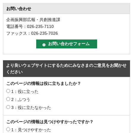
お問い合わせ
企画振興部広報・共創推進課
電話番号：026-235-7110
ファックス：026-235-7026
より良いウェブサイトにするためにみなさまのご意見をお聞かせ
ください
このページの情報は役に立ちましたか？
1：役に立った
2：ふつう
3：役に立たなかった
このページの情報は見つけやすかったですか？
1：見つけやすかった