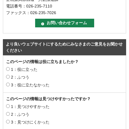
電話番号：026-235-7110
ファックス：026-235-7026
より良いウェブサイトにするためにみなさまのご意見をお聞かせ
ください
このページの情報は役に立ちましたか？
1：役に立った
2：ふつう
3：役に立たなかった
このページの情報は見つけやすかったですか？
1：見つけやすかった
2：ふつう
3：見つけにくかった