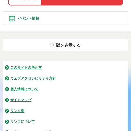
イベント情報
PC版を表示する
このサイトの考え方
ウェブアクセシビリティ方針
個人情報について
サイトマップ
リンク集
リンクについて