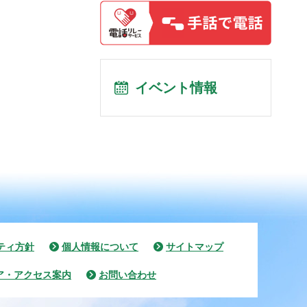
イベント情報
ティ方針
個人情報について
サイトマップ
ア・アクセス案内
お問い合わせ