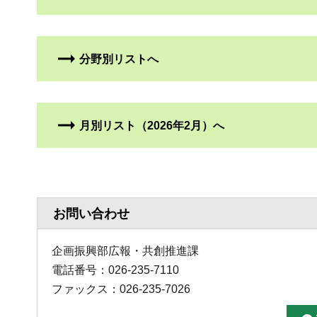
分野別リストへ
月別リスト（2026年2月）へ
お問い合わせ
企画振興部広報・共創推進課
電話番号：026-235-7110
ファックス：026-235-7026