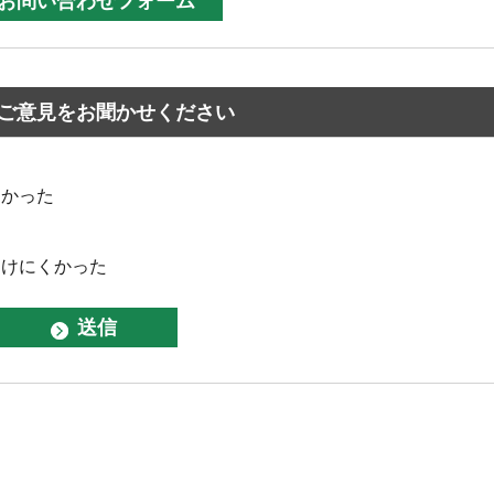
ご意見をお聞かせください
なかった
つけにくかった