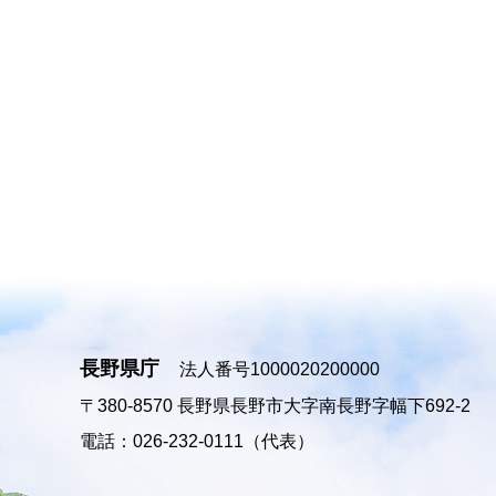
長野県庁
法人番号1000020200000
〒380-8570
長野県長野市大字南長野字幅下692-2
電話：026-232-0111（代表）