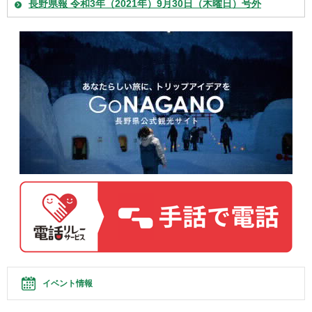
長野県報 令和3年（2021年）9月30日（木曜日）号外
イベント情報