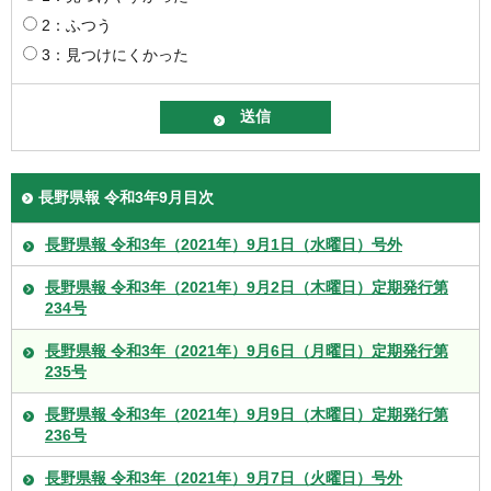
2：ふつう
3：見つけにくかった
長野県報 令和3年9月目次
長野県報 令和3年（2021年）9月1日（水曜日）号外
長野県報 令和3年（2021年）9月2日（木曜日）定期発行第
234号
長野県報 令和3年（2021年）9月6日（月曜日）定期発行第
235号
長野県報 令和3年（2021年）9月9日（木曜日）定期発行第
236号
長野県報 令和3年（2021年）9月7日（火曜日）号外