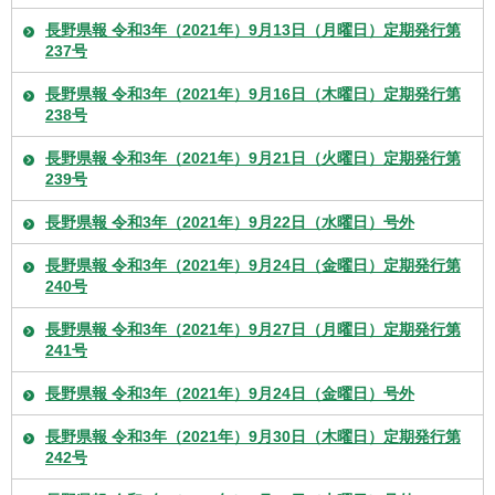
長野県報 令和3年（2021年）9月13日（月曜日）定期発行第
237号
長野県報 令和3年（2021年）9月16日（木曜日）定期発行第
238号
長野県報 令和3年（2021年）9月21日（火曜日）定期発行第
239号
長野県報 令和3年（2021年）9月22日（水曜日）号外
長野県報 令和3年（2021年）9月24日（金曜日）定期発行第
240号
長野県報 令和3年（2021年）9月27日（月曜日）定期発行第
241号
長野県報 令和3年（2021年）9月24日（金曜日）号外
長野県報 令和3年（2021年）9月30日（木曜日）定期発行第
242号