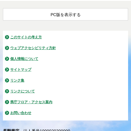
PC版を表示する
このサイトの考え方
ウェブアクセシビリティ方針
個人情報について
サイトマップ
リンク集
リンクについて
県庁フロア・アクセス案内
お問い合わせ
長野県庁
法人番号1000020200000