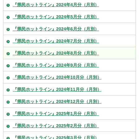
『県民ホットライン』2024年4月分（月別）
『県民ホットライン』2024年5月分（月別）
『県民ホットライン』2024年6月分（月別）
『県民ホットライン』2024年7月分（月別）
『県民ホットライン』2024年8月分（月別）
『県民ホットライン』2024年9月分（月別）
『県民ホットライン』2024年10月分（月別）
『県民ホットライン』2024年11月分（月別）
『県民ホットライン』2024年12月分（月別）
『県民ホットライン』2025年1月分（月別）
『県民ホットライン』2025年2月分（月別）
『県民ホットライン』2025年3月分（月別）