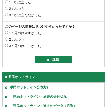
1：役に立った
2：ふつう
3：役に立たなかった
このページの情報は見つけやすかったですか？
1：見つけやすかった
2：ふつう
3：見つけにくかった
県民ホットライン
県民ホットライン公表方針
「県民ホットライン」過去の受付状況
「県民ホットライン」過去のデータ（月別）