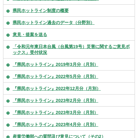
県民ホットライン制度の概要
県民ホットライン過去のデータ（分野別）
意見・提案を送る
「令和元年東日本台風（台風第19号）災害に関するご意見ボ
ックス」受付状況
『県民ホットライン』2019年3月分（月別）
『県民ホットライン』2022年5月分（月別）
『県民ホットライン』2022年12月分（月別）
『県民ホットライン』2023年2月分（月別）
『県民ホットライン』2023年3月分（月別）
『県民ホットライン』2023年4月分（月別）
産業労働部への質問及び意見について（その2）