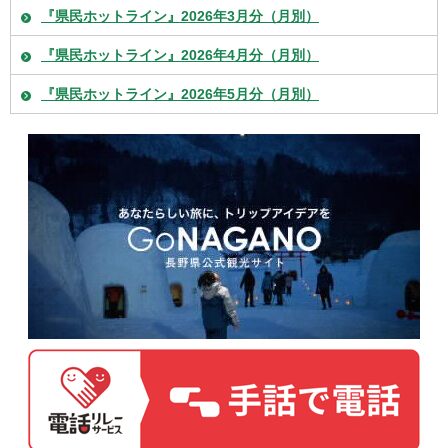
『県民ホットライン』2026年3月分（月別）
『県民ホットライン』2026年4月分（月別）
『県民ホットライン』2026年5月分（月別）