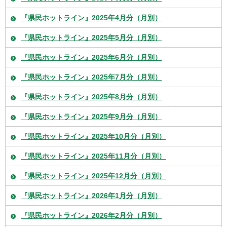
『県民ホットライン』2025年4月分（月別）
『県民ホットライン』2025年5月分（月別）
『県民ホットライン』2025年6月分（月別）
『県民ホットライン』2025年7月分（月別）
『県民ホットライン』2025年8月分（月別）
『県民ホットライン』2025年9月分（月別）
『県民ホットライン』2025年10月分（月別）
『県民ホットライン』2025年11月分（月別）
『県民ホットライン』2025年12月分（月別）
『県民ホットライン』2026年1月分（月別）
『県民ホットライン』2026年2月分（月別）