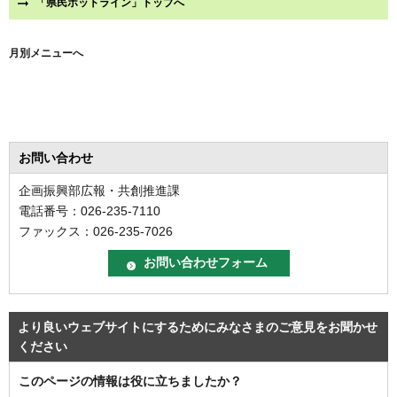
「県民ホットライン」トップへ
月別メニューへ
お問い合わせ
企画振興部広報・共創推進課
電話番号：026-235-7110
ファックス：026-235-7026
より良いウェブサイトにするためにみなさまのご意見をお聞かせ
ください
このページの情報は役に立ちましたか？