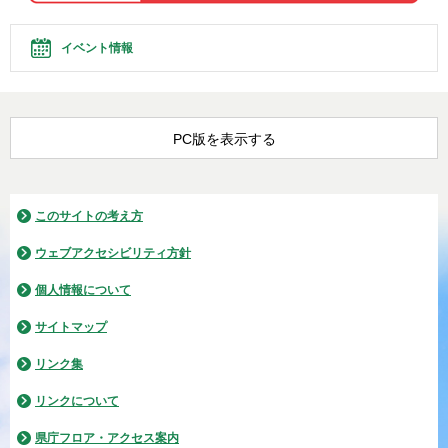
イベント情報
PC版を表示する
このサイトの考え方
ウェブアクセシビリティ方針
個人情報について
サイトマップ
リンク集
リンクについて
県庁フロア・アクセス案内