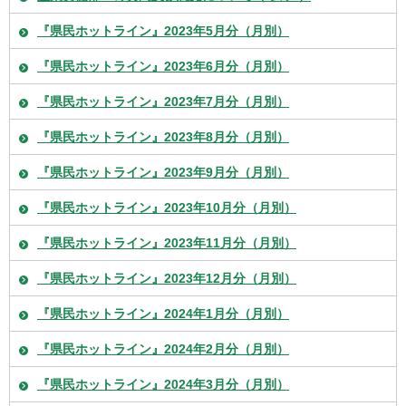
『県民ホットライン』2023年5月分（月別）
『県民ホットライン』2023年6月分（月別）
『県民ホットライン』2023年7月分（月別）
『県民ホットライン』2023年8月分（月別）
『県民ホットライン』2023年9月分（月別）
『県民ホットライン』2023年10月分（月別）
『県民ホットライン』2023年11月分（月別）
『県民ホットライン』2023年12月分（月別）
『県民ホットライン』2024年1月分（月別）
『県民ホットライン』2024年2月分（月別）
『県民ホットライン』2024年3月分（月別）