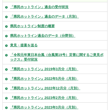
「県民ホットライン」過去の受付状況
「県民ホットライン」過去のデータ（月別）
県民ホットライン制度の概要
県民ホットライン過去のデータ（分野別）
意見・提案を送る
「令和元年東日本台風（台風第19号）災害に関するご意見ボ
ックス」受付状況
『県民ホットライン』2019年3月分（月別）
『県民ホットライン』2022年5月分（月別）
『県民ホットライン』2022年12月分（月別）
『県民ホットライン』2023年2月分（月別）
『県民ホットライン』2023年3月分（月別）