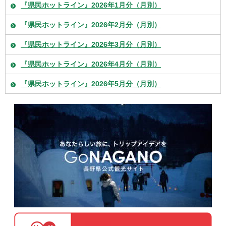
『県民ホットライン』2026年1月分（月別）
『県民ホットライン』2026年2月分（月別）
『県民ホットライン』2026年3月分（月別）
『県民ホットライン』2026年4月分（月別）
『県民ホットライン』2026年5月分（月別）