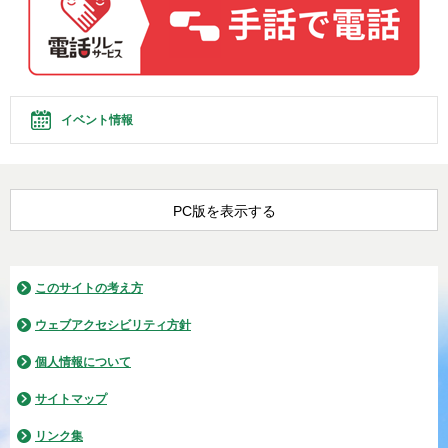
イベント情報
PC版を表示する
このサイトの考え方
ウェブアクセシビリティ方針
個人情報について
サイトマップ
リンク集