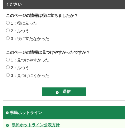
ください
このページの情報は役に立ちましたか？
1：役に立った
2：ふつう
3：役に立たなかった
このページの情報は見つけやすかったですか？
1：見つけやすかった
2：ふつう
3：見つけにくかった
県民ホットライン
県民ホットライン公表方針