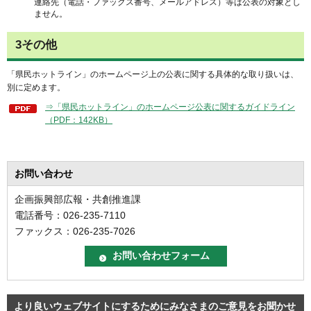
連絡先（電話・ファックス番号、メールアドレス）等は公表の対象とし
ません。
3その他
「県民ホットライン」のホームページ上の公表に関する具体的な取り扱いは、
別に定めます。
⇒「県民ホットライン」のホームページ公表に関するガイドライン
（PDF：142KB）
お問い合わせ
企画振興部広報・共創推進課
電話番号：026-235-7110
ファックス：026-235-7026
より良いウェブサイトにするためにみなさまのご意見をお聞かせ