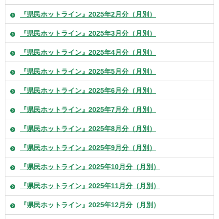
『県民ホットライン』2025年2月分（月別）
『県民ホットライン』2025年3月分（月別）
『県民ホットライン』2025年4月分（月別）
『県民ホットライン』2025年5月分（月別）
『県民ホットライン』2025年6月分（月別）
『県民ホットライン』2025年7月分（月別）
『県民ホットライン』2025年8月分（月別）
『県民ホットライン』2025年9月分（月別）
『県民ホットライン』2025年10月分（月別）
『県民ホットライン』2025年11月分（月別）
『県民ホットライン』2025年12月分（月別）