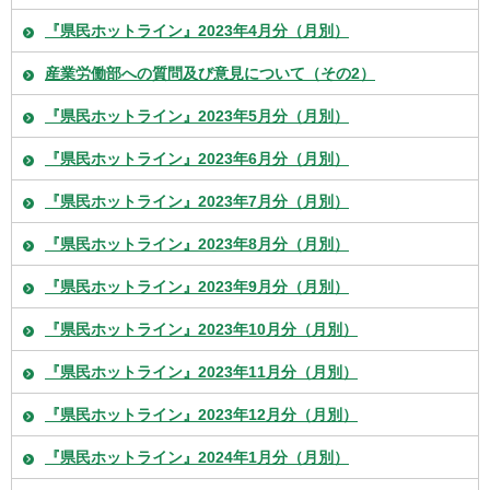
『県民ホットライン』2023年4月分（月別）
産業労働部への質問及び意見について（その2）
『県民ホットライン』2023年5月分（月別）
『県民ホットライン』2023年6月分（月別）
『県民ホットライン』2023年7月分（月別）
『県民ホットライン』2023年8月分（月別）
『県民ホットライン』2023年9月分（月別）
『県民ホットライン』2023年10月分（月別）
『県民ホットライン』2023年11月分（月別）
『県民ホットライン』2023年12月分（月別）
『県民ホットライン』2024年1月分（月別）