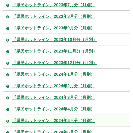
『県民ホットライン』2023年7月分（月別）
『県民ホットライン』2023年8月分（月別）
『県民ホットライン』2023年9月分（月別）
『県民ホットライン』2023年10月分（月別）
『県民ホットライン』2023年11月分（月別）
『県民ホットライン』2023年12月分（月別）
『県民ホットライン』2024年1月分（月別）
『県民ホットライン』2024年2月分（月別）
『県民ホットライン』2024年3月分（月別）
『県民ホットライン』2024年4月分（月別）
『県民ホットライン』2024年5月分（月別）
『県民ホットライン』2024年6月分（月別）