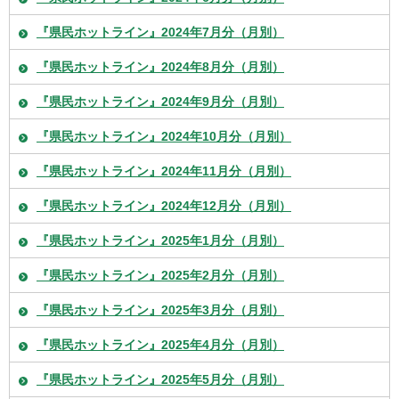
『県民ホットライン』2024年7月分（月別）
『県民ホットライン』2024年8月分（月別）
『県民ホットライン』2024年9月分（月別）
『県民ホットライン』2024年10月分（月別）
『県民ホットライン』2024年11月分（月別）
『県民ホットライン』2024年12月分（月別）
『県民ホットライン』2025年1月分（月別）
『県民ホットライン』2025年2月分（月別）
『県民ホットライン』2025年3月分（月別）
『県民ホットライン』2025年4月分（月別）
『県民ホットライン』2025年5月分（月別）