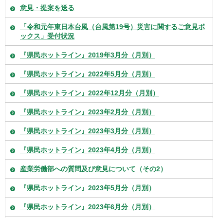
意見・提案を送る
「令和元年東日本台風（台風第19号）災害に関するご意見ボ
ックス」受付状況
『県民ホットライン』2019年3月分（月別）
『県民ホットライン』2022年5月分（月別）
『県民ホットライン』2022年12月分（月別）
『県民ホットライン』2023年2月分（月別）
『県民ホットライン』2023年3月分（月別）
『県民ホットライン』2023年4月分（月別）
産業労働部への質問及び意見について（その2）
『県民ホットライン』2023年5月分（月別）
『県民ホットライン』2023年6月分（月別）