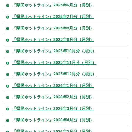
『県民ホットライン』2025年6月分（月別）
『県民ホットライン』2025年7月分（月別）
『県民ホットライン』2025年8月分（月別）
『県民ホットライン』2025年9月分（月別）
『県民ホットライン』2025年10月分（月別）
『県民ホットライン』2025年11月分（月別）
『県民ホットライン』2025年12月分（月別）
『県民ホットライン』2026年1月分（月別）
『県民ホットライン』2026年2月分（月別）
『県民ホットライン』2026年3月分（月別）
『県民ホットライン』2026年4月分（月別）
『県民ホットライン』2026年5月分（月別）