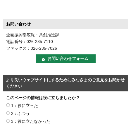
お問い合わせ
企画振興部広報・共創推進課
電話番号：026-235-7110
ファックス：026-235-7026
より良いウェブサイトにするためにみなさまのご意見をお聞かせ
ください
このページの情報は役に立ちましたか？
1：役に立った
2：ふつう
3：役に立たなかった