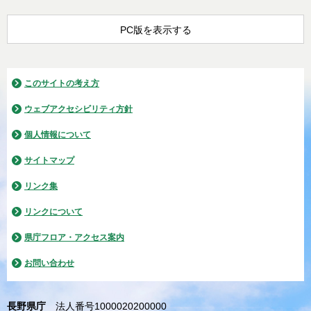
PC版を表示する
このサイトの考え方
ウェブアクセシビリティ方針
個人情報について
サイトマップ
リンク集
リンクについて
県庁フロア・アクセス案内
お問い合わせ
長野県庁
法人番号1000020200000