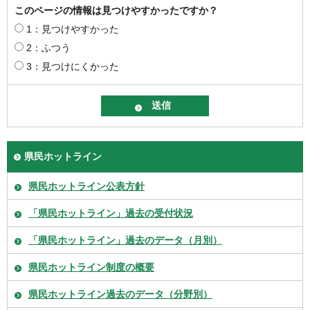
このページの情報は見つけやすかったですか？
1：見つけやすかった
2：ふつう
3：見つけにくかった
県民ホットライン
県民ホットライン公表方針
「県民ホットライン」過去の受付状況
「県民ホットライン」過去のデータ（月別）
県民ホットライン制度の概要
県民ホットライン過去のデータ（分野別）