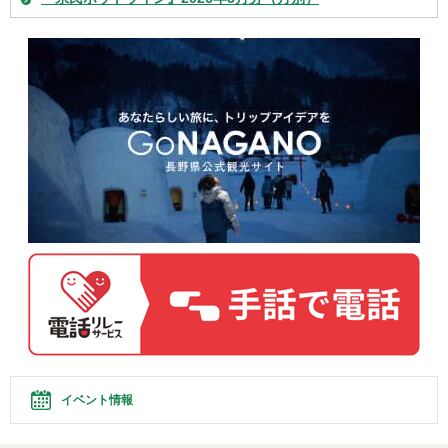
イベント情報