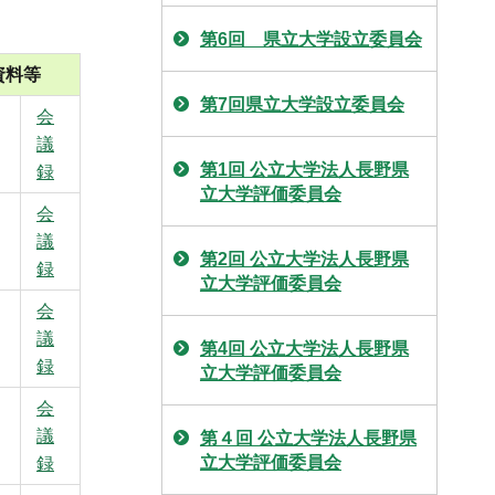
第6回 県立大学設立委員会
資料等
第7回県立大学設立委員会
会
議
第1回 公立大学法人長野県
録
立大学評価委員会
会
議
第2回 公立大学法人長野県
録
立大学評価委員会
会
議
第4回 公立大学法人長野県
録
立大学評価委員会
会
議
第４回 公立大学法人長野県
立大学評価委員会
録