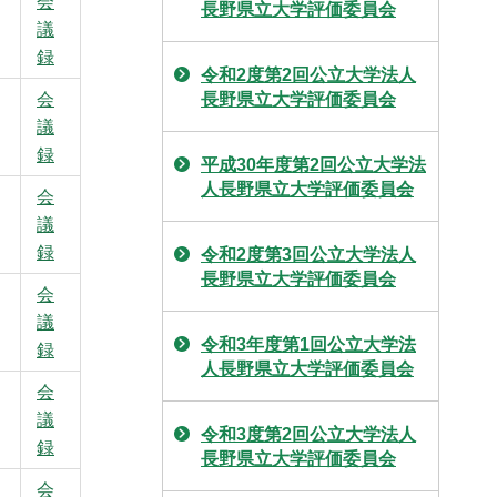
会
長野県立大学評価委員会
議
録
令和2度第2回公立大学法人
会
長野県立大学評価委員会
議
録
平成30年度第2回公立大学法
人長野県立大学評価委員会
会
議
録
令和2度第3回公立大学法人
長野県立大学評価委員会
会
議
令和3年度第1回公立大学法
録
人長野県立大学評価委員会
会
議
令和3度第2回公立大学法人
録
長野県立大学評価委員会
会