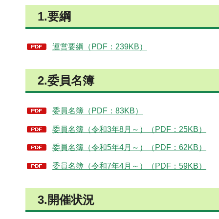
1.要綱
運営要綱（PDF：239KB）
2.委員名簿
委員名簿（PDF：83KB）
委員名簿（令和3年8月～）（PDF：25KB）
委員名簿（令和5年4月～）（PDF：62KB）
委員名簿（令和7年4月～）（PDF：59KB）
3.開催状況