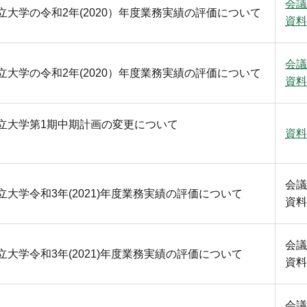
会議
大学の令和2年(2020）年度業務実績の評価について
資料
会議
大学の令和2年(2020）年度業務実績の評価について
資料
立大学第1期中期計画の変更について
資料
会議
大学令和3年(2021)年度業務実績の評価について
資料
会議
大学令和3年(2021)年度業務実績の評価について
資料
会議