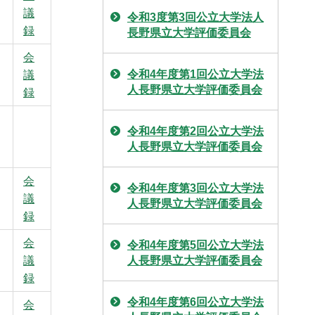
議
令和3度第3回公立大学法人
録
長野県立大学評価委員会
会
令和4年度第1回公立大学法
議
人長野県立大学評価委員会
録
令和4年度第2回公立大学法
人長野県立大学評価委員会
会
令和4年度第3回公立大学法
議
人長野県立大学評価委員会
録
会
令和4年度第5回公立大学法
議
人長野県立大学評価委員会
録
令和4年度第6回公立大学法
会