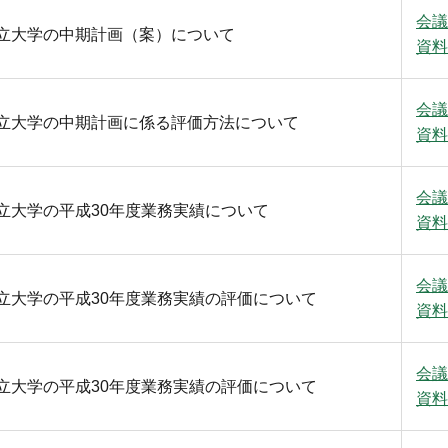
会議
立大学の中期計画（案）について
資料
会議
立大学の中期計画に係る評価方法について
資料
会議
立大学の平成30年度業務実績について
資料
会議
立大学の平成30年度業務実績の評価について
資料
会議
立大学の平成30年度業務実績の評価について
資料