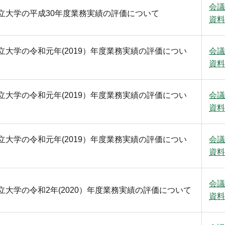
会議
立大学の平成30年度業務実績の評価について
資料
大学の令和元年(2019）年度業務実績の評価につい
会議
資料
大学の令和元年(2019）年度業務実績の評価につい
会議
資料
大学の令和元年(2019）年度業務実績の評価につい
会議
資料
会議
大学の令和2年(2020）年度業務実績の評価について
資料