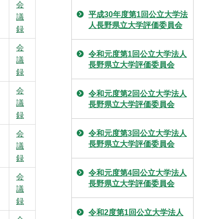
会
平成30年度第1回公立大学法
議
人長野県立大学評価委員会
録
会
令和元度第1回公立大学法人
議
長野県立大学評価委員会
録
会
令和元度第2回公立大学法人
議
長野県立大学評価委員会
録
令和元度第3回公立大学法人
会
長野県立大学評価委員会
議
録
令和元度第4回公立大学法人
会
長野県立大学評価委員会
議
録
令和2度第1回公立大学法人