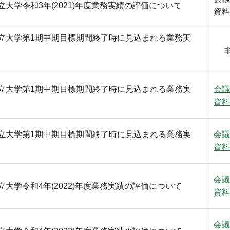
大学令和3年(2021)年度業務実績の評価について
資料
立大学第1期中期目標期間終了時に見込まれる業務実
立大学第1期中期目標期間終了時に見込まれる業務実
会議
資料
立大学第1期中期目標期間終了時に見込まれる業務実
会議
資料
会議
大学令和4年(2022)年度業務実績の評価について
資料
会議