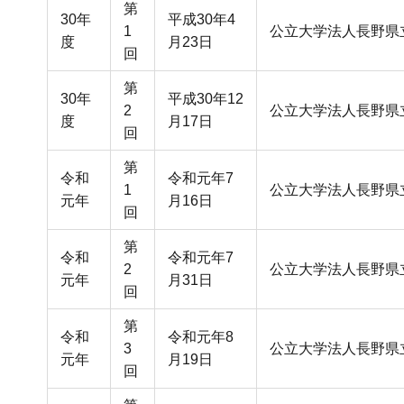
第
30年
平成30年4
1
公立大学法人長野県
度
月23日
回
第
30年
平成30年12
2
公立大学法人長野県
度
月17日
回
第
令和
令和元年7
1
公立大学法人長野県
元年
月16日
回
第
令和
令和元年7
2
公立大学法人長野県
元年
月31日
回
第
令和
令和元年8
3
公立大学法人長野県
元年
月19日
回