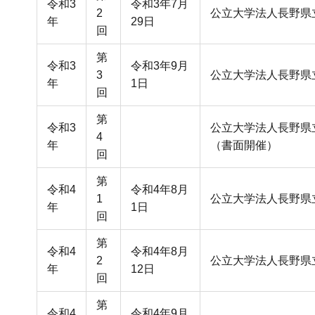
令和3
令和3年7月
2
公立大学法人長野県立
年
29日
回
第
令和3
令和3年9月
3
公立大学法人長野県立
年
1日
回
第
令和3
公立大学法人長野県
4
年
（書面開催）
回
第
令和4
令和4年8月
1
公立大学法人長野県立
年
1日
回
第
令和4
令和4年8月
2
公立大学法人長野県立
年
12日
回
第
令和4
令和4年9月