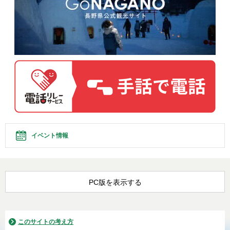
イベント情報
PC版を表示する
このサイトの考え方