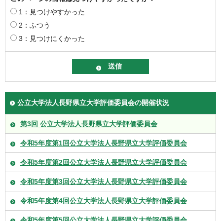
1：見つけやすかった
2：ふつう
3：見つけにくかった
公立大学法人長野県立大学評価委員会の開催状況
第3回 公立大学法人長野県立大学評価委員会
令和5年度第1回公立大学法人長野県立大学評価委員会
令和5年度第2回公立大学法人長野県立大学評価委員会
令和5年度第3回公立大学法人長野県立大学評価委員会
令和5年度第4回公立大学法人長野県立大学評価委員会
令和5年度第5回公立大学法人長野県立大学評価委員会