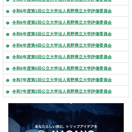
令和6年度第1回公立大学法人長野県立大学評価委員会
令和6年度第2回公立大学法人長野県立大学評価委員会
令和6年度第3回公立大学法人長野県立大学評価委員会
令和6年度第4回公立大学法人長野県立大学評価委員会
令和6年度第5回公立大学法人長野県立大学評価委員会
令和6年度第6回公立大学法人長野県立大学評価委員会
令和7年度第1回公立大学法人長野県立大学評価委員会
令和7年度第2回公立大学法人長野県立大学評価委員会