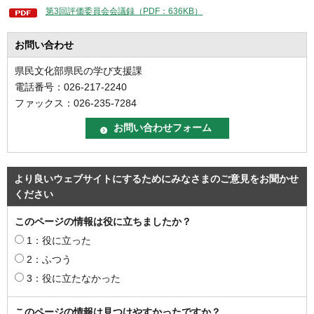
第3回評価委員会会議録（PDF：636KB）
お問い合わせ
県民文化部県民の学び支援課
電話番号：026-217-2240
ファックス：026-235-7284
より良いウェブサイトにするためにみなさまのご意見をお聞かせ
ください
このページの情報は役に立ちましたか？
1：役に立った
2：ふつう
3：役に立たなかった
このページの情報は見つけやすかったですか？