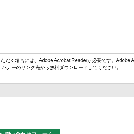
合には、Adobe Acrobat Readerが必要です。Adobe Acr
方は、バナーのリンク先から無料ダウンロードしてください。