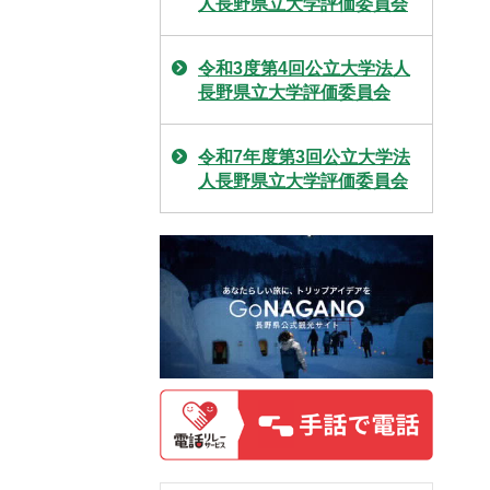
人長野県立大学評価委員会
令和3度第4回公立大学法人
長野県立大学評価委員会
令和7年度第3回公立大学法
人長野県立大学評価委員会