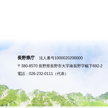
長野県庁
法人番号1000020200000
〒380-8570
長野県長野市大字南長野字幅下692-2
電話：026-232-0111（代表）