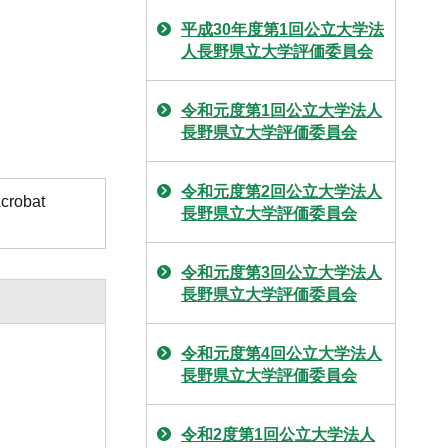
平成30年度第1回公立大学法
人長野県立大学評価委員会
令和元度第1回公立大学法人
長野県立大学評価委員会
令和元度第2回公立大学法人
obat
長野県立大学評価委員会
令和元度第3回公立大学法人
長野県立大学評価委員会
令和元度第4回公立大学法人
長野県立大学評価委員会
令和2度第1回公立大学法人