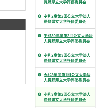
長野県立大学評価委員会
令和2度第2回公立大学法人
長野県立大学評価委員会
平成30年度第2回公立大学法
人長野県立大学評価委員会
令和2度第3回公立大学法人
長野県立大学評価委員会
令和3年度第1回公立大学法
人長野県立大学評価委員会
令和3度第2回公立大学法人
長野県立大学評価委員会