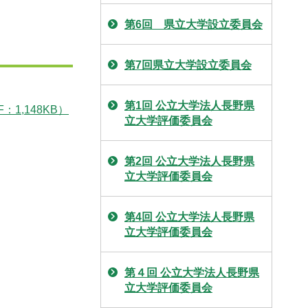
第6回 県立大学設立委員会
第7回県立大学設立委員会
第1回 公立大学法人長野県
1,148KB）
立大学評価委員会
第2回 公立大学法人長野県
立大学評価委員会
第4回 公立大学法人長野県
立大学評価委員会
第４回 公立大学法人長野県
立大学評価委員会