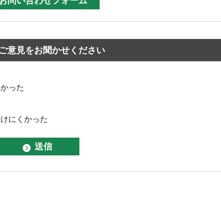
ご意見をお聞かせください
なかった
つけにくかった