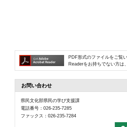
PDF形式のファイルをご覧いただく場
Readerをお持ちでない
お問い合わせ
県民文化部県民の学び支援課
電話番号：026-235-7285
ファックス：026-235-7284