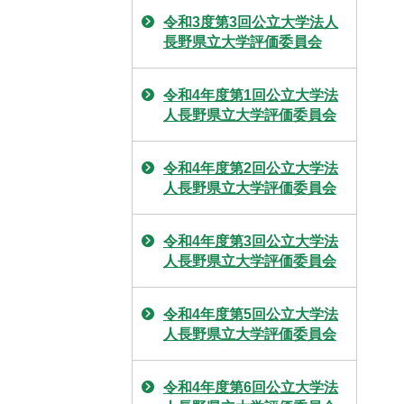
令和3度第3回公立大学法人
長野県立大学評価委員会
令和4年度第1回公立大学法
人長野県立大学評価委員会
令和4年度第2回公立大学法
人長野県立大学評価委員会
令和4年度第3回公立大学法
人長野県立大学評価委員会
令和4年度第5回公立大学法
人長野県立大学評価委員会
令和4年度第6回公立大学法