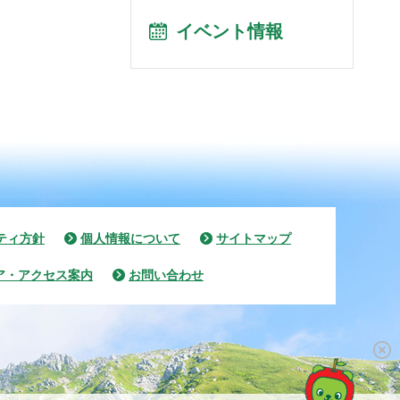
イベント情報
ティ方針
個人情報について
サイトマップ
ア・アクセス案内
お問い合わせ