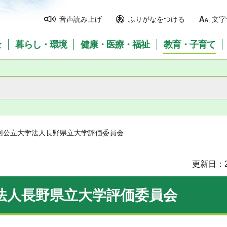
音声読み上げ
ふりがなをつける
文字
全
暮らし・環境
健康・医療・福祉
教育・子育て
2回公立大学法人長野県立大学評価委員会
更新日：2
法人長野県立大学評価委員会