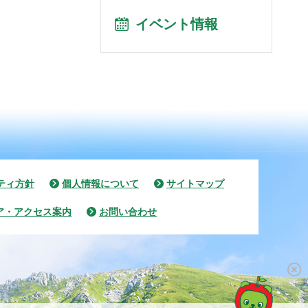
イベント情報
ティ方針
個人情報について
サイトマップ
ア・アクセス案内
お問い合わせ