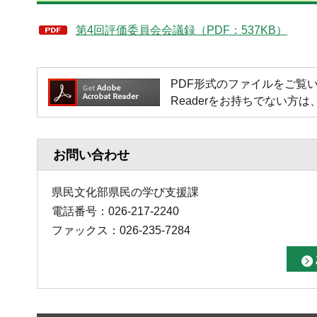
第4回評価委員会会議録（PDF：537KB）
PDF形式のファイルをご覧いただく場
Readerをお持ちでない
お問い合わせ
県民文化部県民の学び支援課
電話番号：026-217-2240
ファックス：026-235-7284