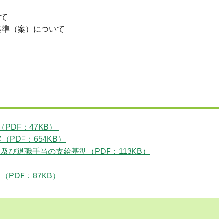
て
準（案）について
PDF：47KB）
PDF：654KB）
及び退職手当の支給基準（PDF：113KB）
）
PDF：87KB）