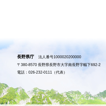
長野県庁
法人番号1000020200000
〒380-8570
長野県長野市大字南長野字幅下692-2
電話：026-232-0111（代表）