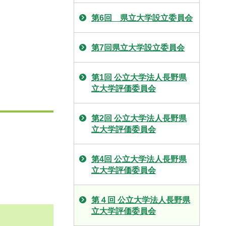
第6回 県立大学設立委員会
第7回県立大学設立委員会
第1回 公立大学法人長野県
立大学評価委員会
第2回 公立大学法人長野県
立大学評価委員会
第4回 公立大学法人長野県
立大学評価委員会
第４回 公立大学法人長野県
立大学評価委員会