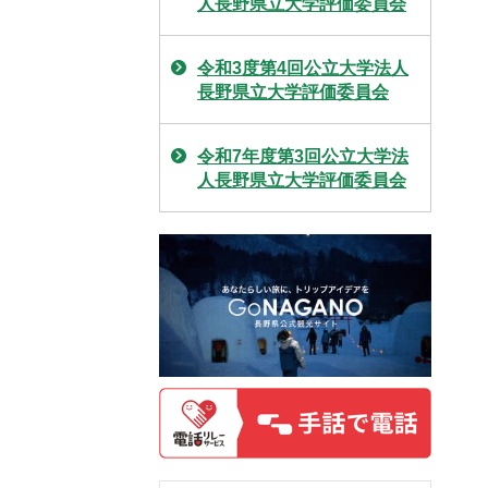
人長野県立大学評価委員会
令和3度第4回公立大学法人
長野県立大学評価委員会
令和7年度第3回公立大学法
人長野県立大学評価委員会