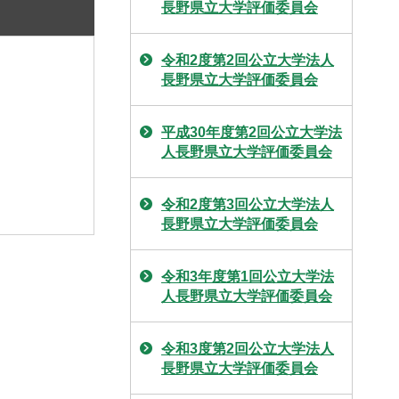
長野県立大学評価委員会
令和2度第2回公立大学法人
長野県立大学評価委員会
平成30年度第2回公立大学法
人長野県立大学評価委員会
令和2度第3回公立大学法人
長野県立大学評価委員会
令和3年度第1回公立大学法
人長野県立大学評価委員会
令和3度第2回公立大学法人
長野県立大学評価委員会