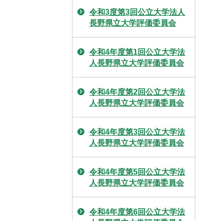
令和3度第3回公立大学法人
長野県立大学評価委員会
令和4年度第1回公立大学法
人長野県立大学評価委員会
令和4年度第2回公立大学法
人長野県立大学評価委員会
令和4年度第3回公立大学法
人長野県立大学評価委員会
令和4年度第5回公立大学法
人長野県立大学評価委員会
令和4年度第6回公立大学法