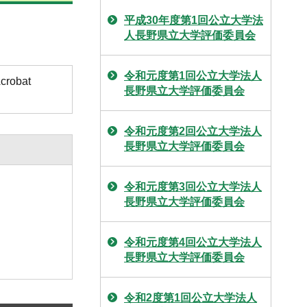
平成30年度第1回公立大学法
人長野県立大学評価委員会
令和元度第1回公立大学法人
obat
長野県立大学評価委員会
令和元度第2回公立大学法人
長野県立大学評価委員会
令和元度第3回公立大学法人
長野県立大学評価委員会
令和元度第4回公立大学法人
長野県立大学評価委員会
令和2度第1回公立大学法人