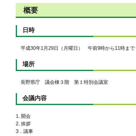
概要
日時
平成30年1月29日（月曜日） 午前9時から11時まで
場所
長野県庁 議会棟３階 第１特別会議室
会議内容
1. 開会
2. 挨拶
3．議事