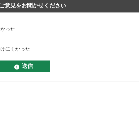
ご意見をお聞かせください
なかった
つけにくかった