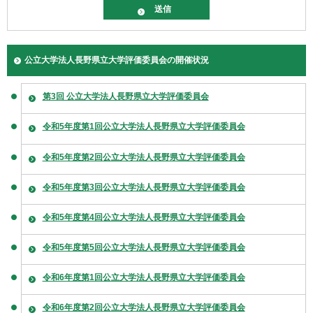
公立大学法人長野県立大学評価委員会の開催状況
第3回 公立大学法人長野県立大学評価委員会
令和5年度第1回公立大学法人長野県立大学評価委員会
令和5年度第2回公立大学法人長野県立大学評価委員会
令和5年度第3回公立大学法人長野県立大学評価委員会
令和5年度第4回公立大学法人長野県立大学評価委員会
令和5年度第5回公立大学法人長野県立大学評価委員会
令和6年度第1回公立大学法人長野県立大学評価委員会
令和6年度第2回公立大学法人長野県立大学評価委員会