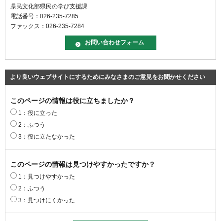
県民文化部県民の学び支援課
電話番号：026-235-7285
ファックス：026-235-7284
より良いウェブサイトにするためにみなさまのご意見をお聞かせください
このページの情報は役に立ちましたか？
1：役に立った
2：ふつう
3：役に立たなかった
このページの情報は見つけやすかったですか？
1：見つけやすかった
2：ふつう
3：見つけにくかった