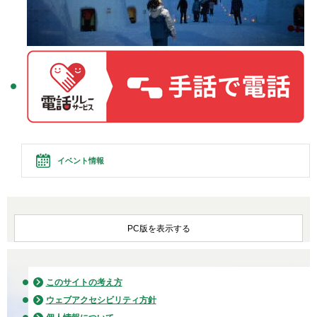
イベント情報
PC版を表示する
このサイトの考え方
ウェブアクセシビリティ方針