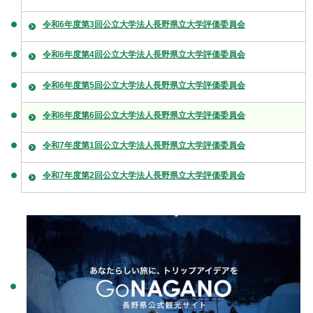
令和6年度第3回公立大学法人長野県立大学評価委員会
令和6年度第4回公立大学法人長野県立大学評価委員会
令和6年度第5回公立大学法人長野県立大学評価委員会
令和6年度第6回公立大学法人長野県立大学評価委員会
令和7年度第1回公立大学法人長野県立大学評価委員会
令和7年度第2回公立大学法人長野県立大学評価委員会