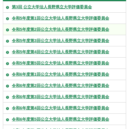
第3回 公立大学法人長野県立大学評価委員会
令和5年度第1回公立大学法人長野県立大学評価委員会
令和5年度第2回公立大学法人長野県立大学評価委員会
令和5年度第3回公立大学法人長野県立大学評価委員会
令和5年度第4回公立大学法人長野県立大学評価委員会
令和5年度第5回公立大学法人長野県立大学評価委員会
令和6年度第1回公立大学法人長野県立大学評価委員会
令和6年度第2回公立大学法人長野県立大学評価委員会
令和6年度第3回公立大学法人長野県立大学評価委員会
令和6年度第4回公立大学法人長野県立大学評価委員会
令和6年度第5回公立大学法人長野県立大学評価委員会