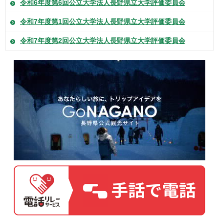
令和6年度第6回公立大学法人長野県立大学評価委員会
令和7年度第1回公立大学法人長野県立大学評価委員会
令和7年度第2回公立大学法人長野県立大学評価委員会