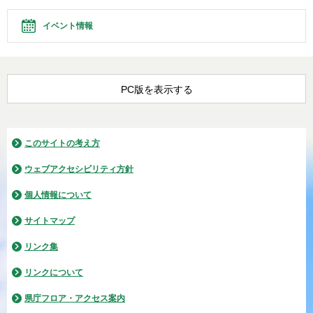
イベント情報
PC版を表示する
このサイトの考え方
ウェブアクセシビリティ方針
個人情報について
サイトマップ
リンク集
リンクについて
県庁フロア・アクセス案内