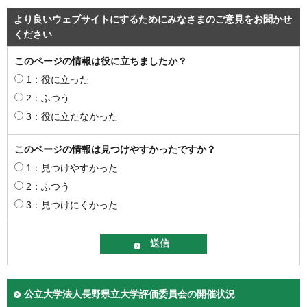
より良いウェブサイトにするためにみなさまのご意見をお聞かせ
ください
このページの情報は役に立ちましたか？
1：役に立った
2：ふつう
3：役に立たなかった
このページの情報は見つけやすかったですか？
1：見つけやすかった
2：ふつう
3：見つけにくかった
公立大学法人長野県立大学評価委員会の開催状況