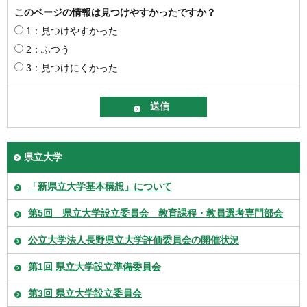
このページの情報は見つけやすかったですか？
1：見つけやすかった
2：ふつう
3：見つけにくかった
県立大学
「新県立大学基本構想」について
第5回 県立大学設立委員会 教育課程・教員選考専門部会
公立大学法人長野県立大学評価委員会の開催状況
第1回 県立大学設立準備委員会
第3回 県立大学設立委員会