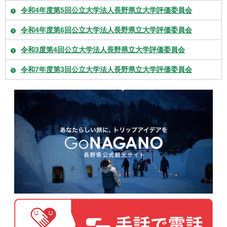
令和4年度第5回公立大学法人長野県立大学評価委員会
令和4年度第6回公立大学法人長野県立大学評価委員会
令和3度第4回公立大学法人長野県立大学評価委員会
令和7年度第3回公立大学法人長野県立大学評価委員会