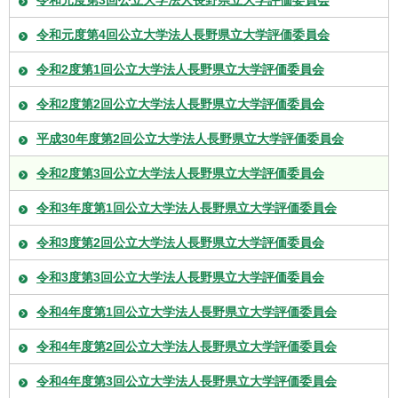
令和元度第4回公立大学法人長野県立大学評価委員会
令和2度第1回公立大学法人長野県立大学評価委員会
令和2度第2回公立大学法人長野県立大学評価委員会
平成30年度第2回公立大学法人長野県立大学評価委員会
令和2度第3回公立大学法人長野県立大学評価委員会
令和3年度第1回公立大学法人長野県立大学評価委員会
令和3度第2回公立大学法人長野県立大学評価委員会
令和3度第3回公立大学法人長野県立大学評価委員会
令和4年度第1回公立大学法人長野県立大学評価委員会
令和4年度第2回公立大学法人長野県立大学評価委員会
令和4年度第3回公立大学法人長野県立大学評価委員会