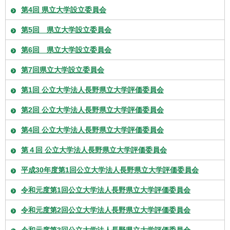
第4回 県立大学設立委員会
第5回 県立大学設立委員会
第6回 県立大学設立委員会
第7回県立大学設立委員会
第1回 公立大学法人長野県立大学評価委員会
第2回 公立大学法人長野県立大学評価委員会
第4回 公立大学法人長野県立大学評価委員会
第４回 公立大学法人長野県立大学評価委員会
平成30年度第1回公立大学法人長野県立大学評価委員会
令和元度第1回公立大学法人長野県立大学評価委員会
令和元度第2回公立大学法人長野県立大学評価委員会
令和元度第3回公立大学法人長野県立大学評価委員会