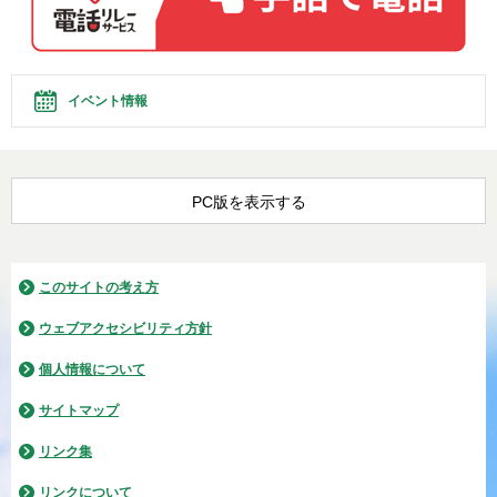
イベント情報
PC版を表示する
このサイトの考え方
ウェブアクセシビリティ方針
個人情報について
サイトマップ
リンク集
リンクについて