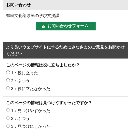
お問い合わせ
県民文化部県民の学び支援課
より良いウェブサイトにするためにみなさまのご意見をお聞かせ
ください
このページの情報は役に立ちましたか？
1：役に立った
2：ふつう
3：役に立たなかった
このページの情報は見つけやすかったですか？
1：見つけやすかった
2：ふつう
3：見つけにくかった