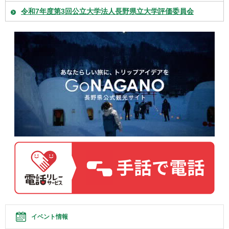
令和7年度第3回公立大学法人長野県立大学評価委員会
イベント情報