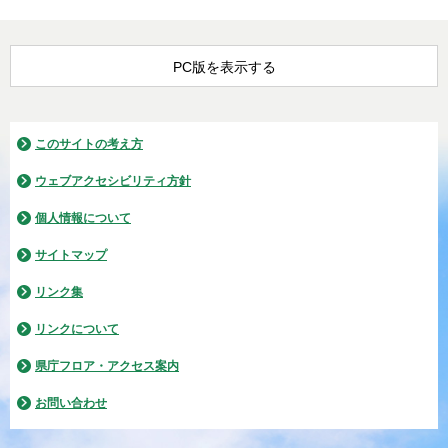
PC版を表示する
このサイトの考え方
ウェブアクセシビリティ方針
個人情報について
サイトマップ
リンク集
リンクについて
県庁フロア・アクセス案内
お問い合わせ