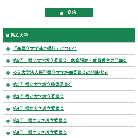
県立大学
「新県立大学基本構想」について
第5回 県立大学設立委員会 教育課程・教員選考専門部会
公立大学法人長野県立大学評価委員会の開催状況
第1回 県立大学設立準備委員会
第3回 県立大学設立委員会
第4回 県立大学設立委員会
第5回 県立大学設立委員会
第6回 県立大学設立委員会