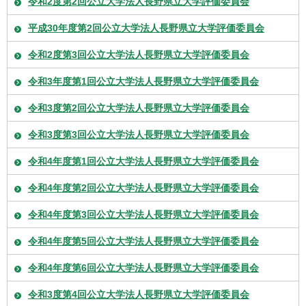
令和2度第2回公立大学法人長野県立大学評価委員会
平成30年度第2回公立大学法人長野県立大学評価委員会
令和2度第3回公立大学法人長野県立大学評価委員会
令和3年度第1回公立大学法人長野県立大学評価委員会
令和3度第2回公立大学法人長野県立大学評価委員会
令和3度第3回公立大学法人長野県立大学評価委員会
令和4年度第1回公立大学法人長野県立大学評価委員会
令和4年度第2回公立大学法人長野県立大学評価委員会
令和4年度第3回公立大学法人長野県立大学評価委員会
令和4年度第5回公立大学法人長野県立大学評価委員会
令和4年度第6回公立大学法人長野県立大学評価委員会
令和3度第4回公立大学法人長野県立大学評価委員会