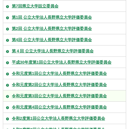
第7回県立大学設立委員会
第1回 公立大学法人長野県立大学評価委員会
第2回 公立大学法人長野県立大学評価委員会
第4回 公立大学法人長野県立大学評価委員会
第４回 公立大学法人長野県立大学評価委員会
平成30年度第1回公立大学法人長野県立大学評価委員会
令和元度第1回公立大学法人長野県立大学評価委員会
令和元度第2回公立大学法人長野県立大学評価委員会
令和元度第3回公立大学法人長野県立大学評価委員会
令和元度第4回公立大学法人長野県立大学評価委員会
令和2度第1回公立大学法人長野県立大学評価委員会