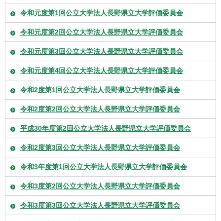
令和元度第1回公立大学法人長野県立大学評価委員会
令和元度第2回公立大学法人長野県立大学評価委員会
令和元度第3回公立大学法人長野県立大学評価委員会
令和元度第4回公立大学法人長野県立大学評価委員会
令和2度第1回公立大学法人長野県立大学評価委員会
令和2度第2回公立大学法人長野県立大学評価委員会
平成30年度第2回公立大学法人長野県立大学評価委員会
令和2度第3回公立大学法人長野県立大学評価委員会
令和3年度第1回公立大学法人長野県立大学評価委員会
令和3度第2回公立大学法人長野県立大学評価委員会
令和3度第3回公立大学法人長野県立大学評価委員会