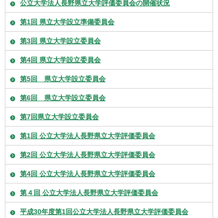
公立大学法人長野県立大学評価委員会の開催状況
第1回 県立大学設立準備委員会
第3回 県立大学設立委員会
第4回 県立大学設立委員会
第5回 県立大学設立委員会
第6回 県立大学設立委員会
第7回県立大学設立委員会
第1回 公立大学法人長野県立大学評価委員会
第2回 公立大学法人長野県立大学評価委員会
第4回 公立大学法人長野県立大学評価委員会
第４回 公立大学法人長野県立大学評価委員会
平成30年度第1回公立大学法人長野県立大学評価委員会