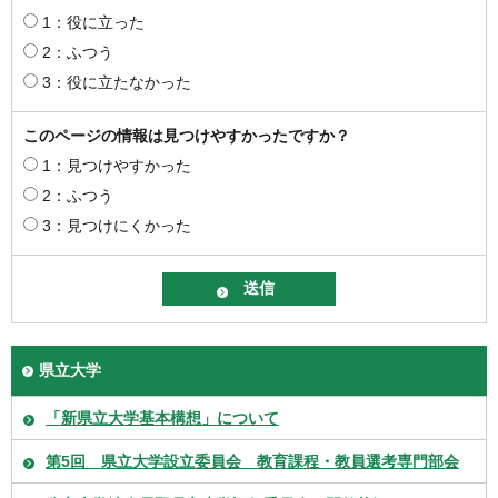
1：役に立った
2：ふつう
3：役に立たなかった
このページの情報は見つけやすかったですか？
1：見つけやすかった
2：ふつう
3：見つけにくかった
県立大学
「新県立大学基本構想」について
第5回 県立大学設立委員会 教育課程・教員選考専門部会