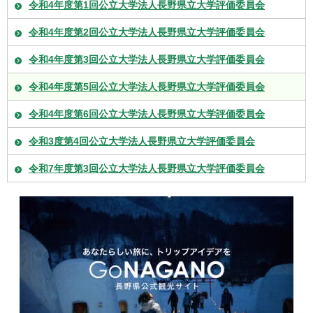
令和4年度第1回公立大学法人長野県立大学評価委員会
令和4年度第2回公立大学法人長野県立大学評価委員会
令和4年度第3回公立大学法人長野県立大学評価委員会
令和4年度第5回公立大学法人長野県立大学評価委員会
令和4年度第6回公立大学法人長野県立大学評価委員会
令和3度第4回公立大学法人長野県立大学評価委員会
令和7年度第3回公立大学法人長野県立大学評価委員会