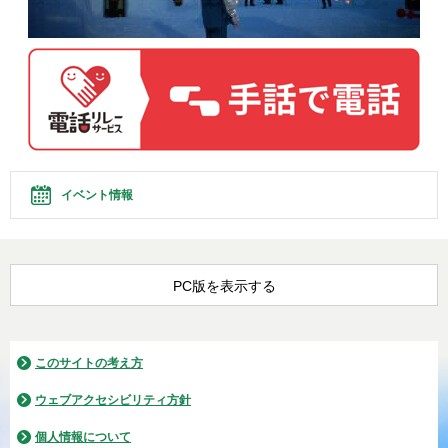
イベント情報
PC版を表示する
このサイトの考え方
ウェブアクセシビリティ方針
個人情報について