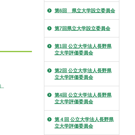
第6回 県立大学設立委員会
第7回県立大学設立委員会
第1回 公立大学法人長野県
立大学評価委員会
第2回 公立大学法人長野県
立大学評価委員会
）
第4回 公立大学法人長野県
立大学評価委員会
第４回 公立大学法人長野県
立大学評価委員会