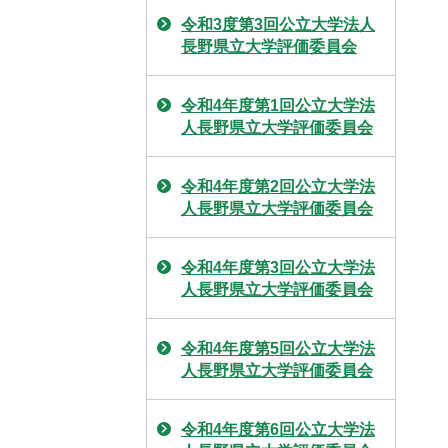
令和3度第3回公立大学法人
長野県立大学評価委員会
令和4年度第1回公立大学法
人長野県立大学評価委員会
令和4年度第2回公立大学法
人長野県立大学評価委員会
令和4年度第3回公立大学法
人長野県立大学評価委員会
令和4年度第5回公立大学法
人長野県立大学評価委員会
令和4年度第6回公立大学法