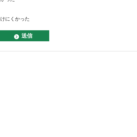
つけにくかった