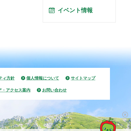
イベント情報
ティ方針
個人情報について
サイトマップ
ア・アクセス案内
お問い合わせ