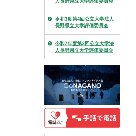
人長野県立大学評価委員会
令和3度第4回公立大学法人
長野県立大学評価委員会
令和7年度第3回公立大学法
人長野県立大学評価委員会