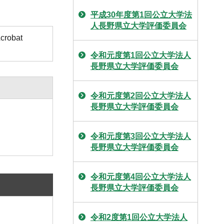
平成30年度第1回公立大学法
人長野県立大学評価委員会
obat
令和元度第1回公立大学法人
長野県立大学評価委員会
令和元度第2回公立大学法人
長野県立大学評価委員会
令和元度第3回公立大学法人
長野県立大学評価委員会
令和元度第4回公立大学法人
長野県立大学評価委員会
令和2度第1回公立大学法人