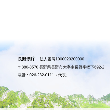
長野県庁
法人番号1000020200000
〒380-8570
長野県長野市大字南長野字幅下692-2
電話：026-232-0111（代表）