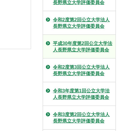
長野県立大学評価委員会
令和2度第2回公立大学法人
長野県立大学評価委員会
平成30年度第2回公立大学法
人長野県立大学評価委員会
令和2度第3回公立大学法人
長野県立大学評価委員会
令和3年度第1回公立大学法
人長野県立大学評価委員会
令和3度第2回公立大学法人
長野県立大学評価委員会