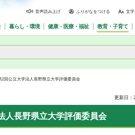
音声読み上げ
ふりがなをつける
文字
全
暮らし・環境
健康・医療・福祉
教育・子育て
度第2回公立大学法人長野県立大学評価委員会
更新日：2
学法人長野県立大学評価委員会