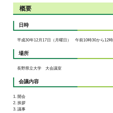
概要
日時
平成30年12月17日（月曜日） 午前10時30から12
場所
長野県立大学 大会議室
会議内容
1. 開会
2. 挨拶
3. 議事