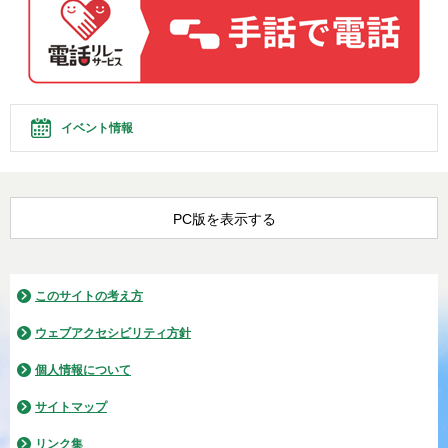
イベント情報
PC版を表示する
このサイトの考え方
ウェブアクセシビリティ方針
個人情報について
サイトマップ
リンク集