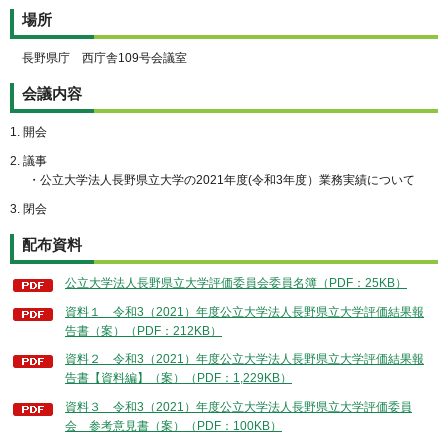
場所
長野県庁 西庁舎109号会議室
会議内容
1. 開会
2. 議事
・公立大学法人長野県立大学の2021年度(令和3年度）業務実績について
3. 閉会
配布資料
公立大学法人長野県立大学評価委員会委員名簿（PDF：25KB）
資料１ 令和3（2021）年度公立大学法人長野県立大学評価結果報
告書（案）（PDF：212KB）
資料２ 令和3（2021）年度公立大学法人長野県立大学評価結果報
告書【資料編】（案）（PDF：1,229KB）
資料３ 令和3（2021）年度公立大学法人長野県立大学評価委員
会 参考意見書（案）（PDF：100KB）