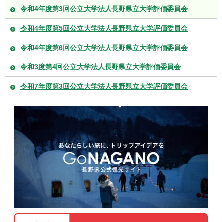
令和4年度第3回公立大学法人長野県立大学評価委員会
令和4年度第5回公立大学法人長野県立大学評価委員会
令和4年度第6回公立大学法人長野県立大学評価委員会
令和3度第4回公立大学法人長野県立大学評価委員会
令和7年度第3回公立大学法人長野県立大学評価委員会