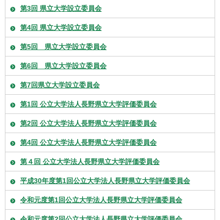
第3回 県立大学設立委員会
第4回 県立大学設立委員会
第5回 県立大学設立委員会
第6回 県立大学設立委員会
第7回県立大学設立委員会
第1回 公立大学法人長野県立大学評価委員会
第2回 公立大学法人長野県立大学評価委員会
第4回 公立大学法人長野県立大学評価委員会
第４回 公立大学法人長野県立大学評価委員会
平成30年度第1回公立大学法人長野県立大学評価委員会
令和元度第1回公立大学法人長野県立大学評価委員会
令和元度第2回公立大学法人長野県立大学評価委員会