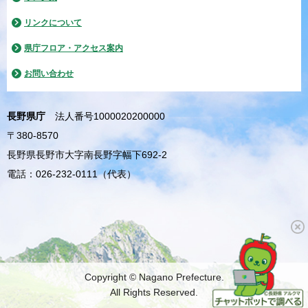
リンクについて
県庁フロア・アクセス案内
お問い合わせ
長野県庁
法人番号1000020200000
〒380-8570
長野県長野市大字南長野字幅下692-2
電話：026-232-0111（代表）
Copyright © Nagano Prefecture.
All Rights Reserved.