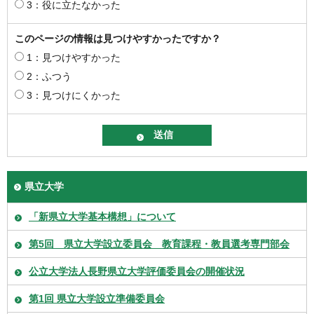
3：役に立たなかった
このページの情報は見つけやすかったですか？
1：見つけやすかった
2：ふつう
3：見つけにくかった
県立大学
「新県立大学基本構想」について
第5回 県立大学設立委員会 教育課程・教員選考専門部会
公立大学法人長野県立大学評価委員会の開催状況
第1回 県立大学設立準備委員会