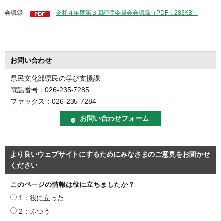
会議録
令和４年度第３回評価委員会会議録（PDF：283KB）
お問い合わせ
県民文化部県民の学び支援課
電話番号：026-235-7285
ファックス：026-235-7284
より良いウェブサイトにするためにみなさまのご意見をお聞かせ
ください
このページの情報は役に立ちましたか？
1：役に立った
2：ふつう