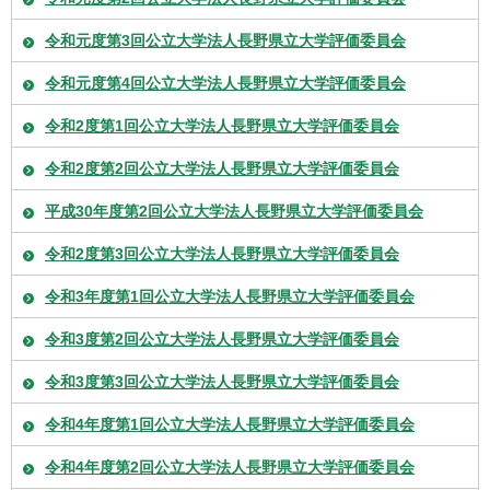
令和元度第3回公立大学法人長野県立大学評価委員会
令和元度第4回公立大学法人長野県立大学評価委員会
令和2度第1回公立大学法人長野県立大学評価委員会
令和2度第2回公立大学法人長野県立大学評価委員会
平成30年度第2回公立大学法人長野県立大学評価委員会
令和2度第3回公立大学法人長野県立大学評価委員会
令和3年度第1回公立大学法人長野県立大学評価委員会
令和3度第2回公立大学法人長野県立大学評価委員会
令和3度第3回公立大学法人長野県立大学評価委員会
令和4年度第1回公立大学法人長野県立大学評価委員会
令和4年度第2回公立大学法人長野県立大学評価委員会