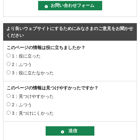
より良いウェブサイトにするためにみなさまのご意見をお聞かせ
ください
このページの情報は役に立ちましたか？
1：役に立った
2：ふつう
3：役に立たなかった
このページの情報は見つけやすかったですか？
1：見つけやすかった
2：ふつう
3：見つけにくかった