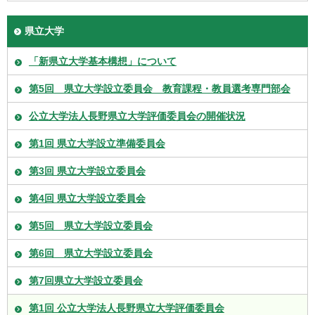
県立大学
「新県立大学基本構想」について
第5回 県立大学設立委員会 教育課程・教員選考専門部会
公立大学法人長野県立大学評価委員会の開催状況
第1回 県立大学設立準備委員会
第3回 県立大学設立委員会
第4回 県立大学設立委員会
第5回 県立大学設立委員会
第6回 県立大学設立委員会
第7回県立大学設立委員会
第1回 公立大学法人長野県立大学評価委員会