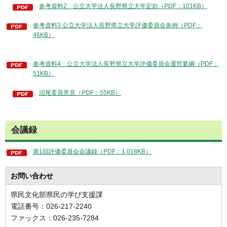
参考資料2 公立大学法人長野県立大学定款（PDF：101KB）
参考資料3 公立大学法人長野県立大学評価委員会条例（PDF：
46KB）
参考資料4 公立大学法人長野県立大学評価委員会運営要綱（PDF：
51KB）
沼尾委員意見（PDF：55KB）
会議録
第1回評価委員会会議録（PDF：1,018KB）
お問い合わせ
県民文化部県民の学び支援課
電話番号：026-217-2240
ファックス：026-235-7284