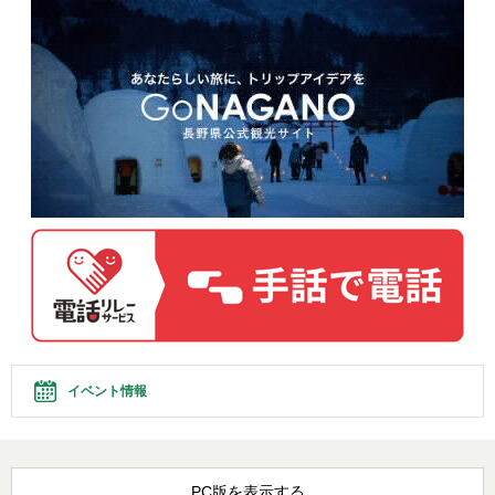
イベント情報
PC版を表示する