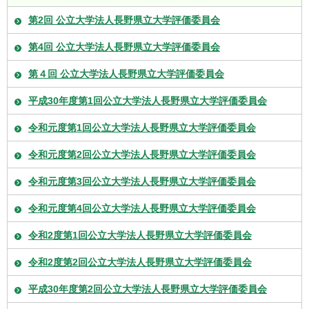
第2回 公立大学法人長野県立大学評価委員会
第4回 公立大学法人長野県立大学評価委員会
第４回 公立大学法人長野県立大学評価委員会
平成30年度第1回公立大学法人長野県立大学評価委員会
令和元度第1回公立大学法人長野県立大学評価委員会
令和元度第2回公立大学法人長野県立大学評価委員会
令和元度第3回公立大学法人長野県立大学評価委員会
令和元度第4回公立大学法人長野県立大学評価委員会
令和2度第1回公立大学法人長野県立大学評価委員会
令和2度第2回公立大学法人長野県立大学評価委員会
平成30年度第2回公立大学法人長野県立大学評価委員会