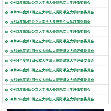
令和2度第3回公立大学法人長野県立大学評価委員会
令和3年度第1回公立大学法人長野県立大学評価委員会
令和3度第2回公立大学法人長野県立大学評価委員会
令和3度第3回公立大学法人長野県立大学評価委員会
令和4年度第1回公立大学法人長野県立大学評価委員会
令和4年度第2回公立大学法人長野県立大学評価委員会
令和4年度第3回公立大学法人長野県立大学評価委員会
令和4年度第5回公立大学法人長野県立大学評価委員会
令和4年度第6回公立大学法人長野県立大学評価委員会
令和3度第4回公立大学法人長野県立大学評価委員会
令和7年度第3回公立大学法人長野県立大学評価委員会