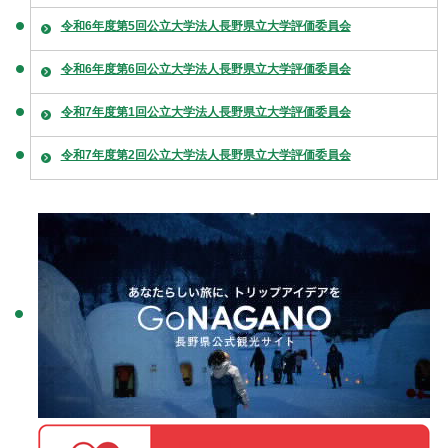
令和6年度第5回公立大学法人長野県立大学評価委員会
令和6年度第6回公立大学法人長野県立大学評価委員会
令和7年度第1回公立大学法人長野県立大学評価委員会
令和7年度第2回公立大学法人長野県立大学評価委員会