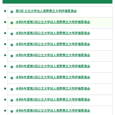
第3回 公立大学法人長野県立大学評価委員会
令和5年度第1回公立大学法人長野県立大学評価委員会
令和5年度第2回公立大学法人長野県立大学評価委員会
令和5年度第3回公立大学法人長野県立大学評価委員会
令和5年度第4回公立大学法人長野県立大学評価委員会
令和5年度第5回公立大学法人長野県立大学評価委員会
令和6年度第1回公立大学法人長野県立大学評価委員会
令和6年度第2回公立大学法人長野県立大学評価委員会
令和6年度第3回公立大学法人長野県立大学評価委員会
令和6年度第4回公立大学法人長野県立大学評価委員会