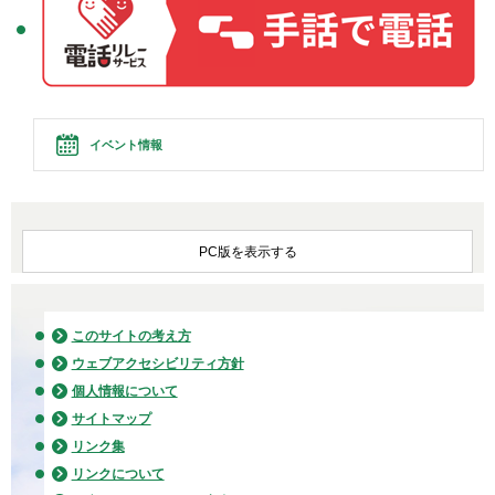
イベント情報
PC版を表示する
このサイトの考え方
ウェブアクセシビリティ方針
個人情報について
サイトマップ
リンク集
リンクについて