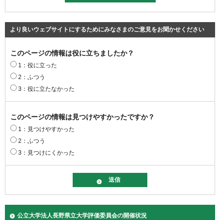
より良いウェブサイトにするためにみなさまのご意見をお聞かせください
このページの情報は役に立ちましたか？
1：役に立った
2：ふつう
3：役に立たなかった
このページの情報は見つけやすかったですか？
1：見つけやすかった
2：ふつう
3：見つけにくかった
公立大学法人長野県立大学評価委員会の開催状況