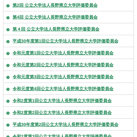
第2回 公立大学法人長野県立大学評価委員会
第4回 公立大学法人長野県立大学評価委員会
第４回 公立大学法人長野県立大学評価委員会
平成30年度第1回公立大学法人長野県立大学評価委員会
令和元度第1回公立大学法人長野県立大学評価委員会
令和元度第2回公立大学法人長野県立大学評価委員会
令和元度第3回公立大学法人長野県立大学評価委員会
令和元度第4回公立大学法人長野県立大学評価委員会
令和2度第1回公立大学法人長野県立大学評価委員会
令和2度第2回公立大学法人長野県立大学評価委員会
平成30年度第2回公立大学法人長野県立大学評価委員会
令和2度第3回公立大学法人長野県立大学評価委員会