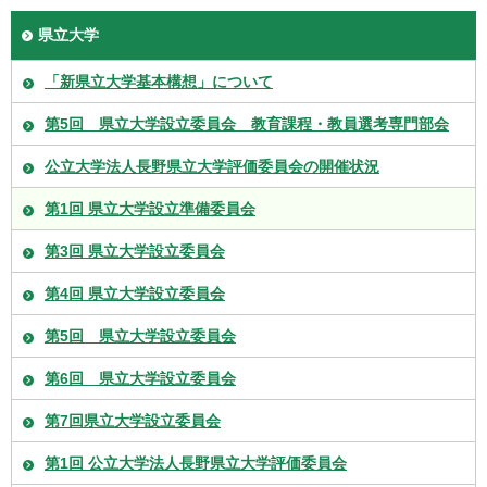
県立大学
「新県立大学基本構想」について
第5回 県立大学設立委員会 教育課程・教員選考専門部会
公立大学法人長野県立大学評価委員会の開催状況
第1回 県立大学設立準備委員会
第3回 県立大学設立委員会
第4回 県立大学設立委員会
第5回 県立大学設立委員会
第6回 県立大学設立委員会
第7回県立大学設立委員会
第1回 公立大学法人長野県立大学評価委員会