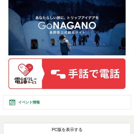
イベント情報
PC版を表示する