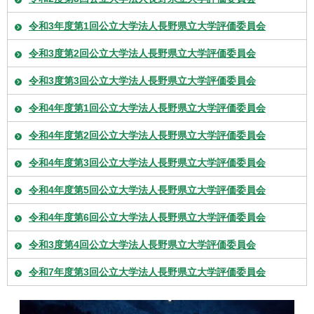
令和3年度第1回公立大学法人長野県立大学評価委員会
令和3度第2回公立大学法人長野県立大学評価委員会
令和3度第3回公立大学法人長野県立大学評価委員会
令和4年度第1回公立大学法人長野県立大学評価委員会
令和4年度第2回公立大学法人長野県立大学評価委員会
令和4年度第3回公立大学法人長野県立大学評価委員会
令和4年度第5回公立大学法人長野県立大学評価委員会
令和4年度第6回公立大学法人長野県立大学評価委員会
令和3度第4回公立大学法人長野県立大学評価委員会
令和7年度第3回公立大学法人長野県立大学評価委員会