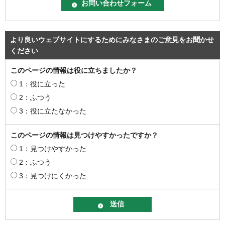
より良いウェブサイトにするためにみなさまのご意見をお聞かせ
ください
このページの情報は役に立ちましたか？
1：役に立った
2：ふつう
3：役に立たなかった
このページの情報は見つけやすかったですか？
1：見つけやすかった
2：ふつう
3：見つけにくかった