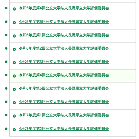
令和5年度第4回公立大学法人長野県立大学評価委員会
令和5年度第5回公立大学法人長野県立大学評価委員会
令和6年度第1回公立大学法人長野県立大学評価委員会
令和6年度第2回公立大学法人長野県立大学評価委員会
令和6年度第3回公立大学法人長野県立大学評価委員会
令和6年度第4回公立大学法人長野県立大学評価委員会
令和6年度第5回公立大学法人長野県立大学評価委員会
令和6年度第6回公立大学法人長野県立大学評価委員会
令和7年度第1回公立大学法人長野県立大学評価委員会
令和7年度第2回公立大学法人長野県立大学評価委員会