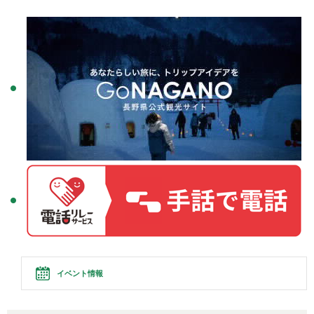
イベント情報