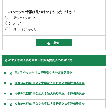
このページの情報は見つけやすかったですか？
1：見つけやすかった
2：ふつう
3：見つけにくかった
公立大学法人長野県立大学評価委員会の開催状況
第3回 公立大学法人長野県立大学評価委員会
令和5年度第1回公立大学法人長野県立大学評価委員会
令和5年度第2回公立大学法人長野県立大学評価委員会
令和5年度第3回公立大学法人長野県立大学評価委員会