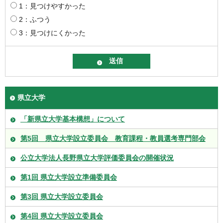
1：見つけやすかった
2：ふつう
3：見つけにくかった
県立大学
「新県立大学基本構想」について
第5回 県立大学設立委員会 教育課程・教員選考専門部会
公立大学法人長野県立大学評価委員会の開催状況
第1回 県立大学設立準備委員会
第3回 県立大学設立委員会
第4回 県立大学設立委員会