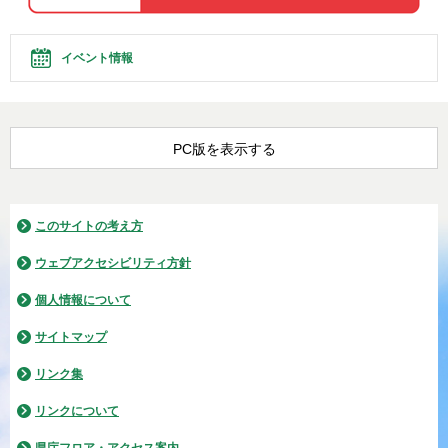
イベント情報
PC版を表示する
このサイトの考え方
ウェブアクセシビリティ方針
個人情報について
サイトマップ
リンク集
リンクについて
県庁フロア・アクセス案内