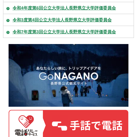
令和4年度第6回公立大学法人長野県立大学評価委員会
令和3度第4回公立大学法人長野県立大学評価委員会
令和7年度第3回公立大学法人長野県立大学評価委員会