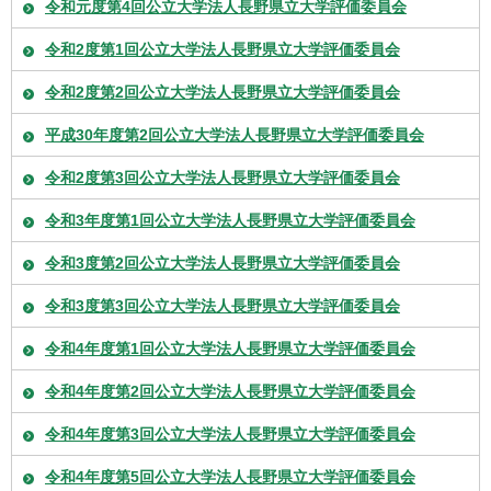
令和元度第4回公立大学法人長野県立大学評価委員会
令和2度第1回公立大学法人長野県立大学評価委員会
令和2度第2回公立大学法人長野県立大学評価委員会
平成30年度第2回公立大学法人長野県立大学評価委員会
令和2度第3回公立大学法人長野県立大学評価委員会
令和3年度第1回公立大学法人長野県立大学評価委員会
令和3度第2回公立大学法人長野県立大学評価委員会
令和3度第3回公立大学法人長野県立大学評価委員会
令和4年度第1回公立大学法人長野県立大学評価委員会
令和4年度第2回公立大学法人長野県立大学評価委員会
令和4年度第3回公立大学法人長野県立大学評価委員会
令和4年度第5回公立大学法人長野県立大学評価委員会