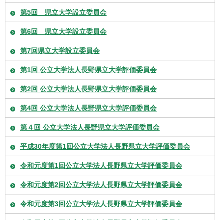
第5回 県立大学設立委員会
第6回 県立大学設立委員会
第7回県立大学設立委員会
第1回 公立大学法人長野県立大学評価委員会
第2回 公立大学法人長野県立大学評価委員会
第4回 公立大学法人長野県立大学評価委員会
第４回 公立大学法人長野県立大学評価委員会
平成30年度第1回公立大学法人長野県立大学評価委員会
令和元度第1回公立大学法人長野県立大学評価委員会
令和元度第2回公立大学法人長野県立大学評価委員会
令和元度第3回公立大学法人長野県立大学評価委員会