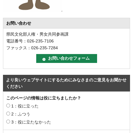
お問い合わせ
県民文化部人権・男女共同参画課
電話番号：026-235-7106
ファックス：026-235-7284
より良いウェブサイトにするためにみなさまのご意見をお聞かせ
ください
このページの情報は役に立ちましたか？
1：役に立った
2：ふつう
3：役に立たなかった