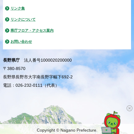
リンク集
リンクについて
県庁フロア・アクセス案内
お問い合わせ
長野県庁
法人番号1000020200000
〒380-8570
長野県長野市大字南長野字幅下692-2
電話：026-232-0111（代表）
Copyright © Nagano Prefecture.