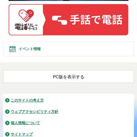
イベント情報
PC版を表示する
このサイトの考え方
ウェブアクセシビリティ方針
個人情報について
サイトマップ