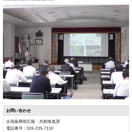
お問い合わせ
企画振興部広報・共創推進課
電話番号：026-235-7110