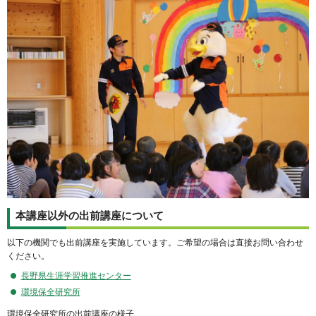
本講座以外の出前講座について
以下の機関でも出前講座を実施しています。ご希望の場合は直接お問い合わせ
ください。
長野県生涯学習推進センター
環境保全研究所
環境保全研究所の出前講座の様子