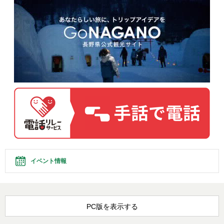
イベント情報
PC版を表示する