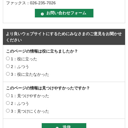
ファックス：026-235-7026
より良いウェブサイトにするためにみなさまのご意見をお聞かせ
ください
このページの情報は役に立ちましたか？
1：役に立った
2：ふつう
3：役に立たなかった
このページの情報は見つけやすかったですか？
1：見つけやすかった
2：ふつう
3：見つけにくかった