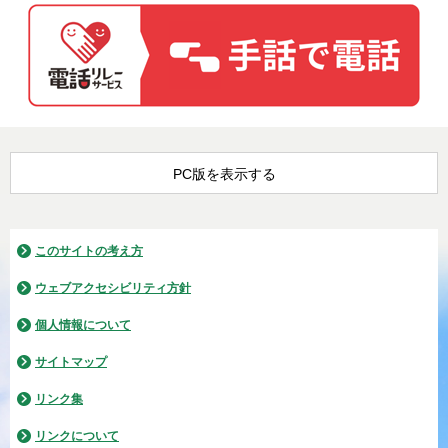
PC版を表示する
このサイトの考え方
ウェブアクセシビリティ方針
個人情報について
サイトマップ
リンク集
リンクについて