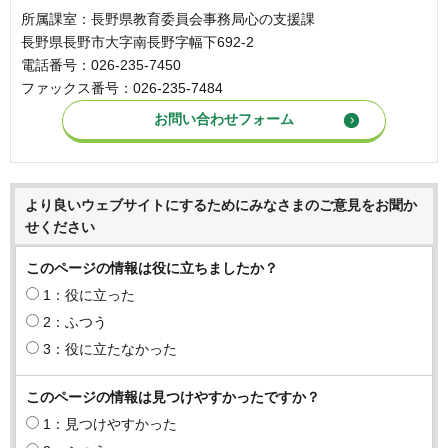
所属課室：長野県教育委員会事務局心の支援課
長野県長野市大字南長野字幅下692-2
電話番号：026-235-7450
ファックス番号：026-235-7484
より良いウェブサイトにするためにみなさまのご意見をお聞か
せください
このページの情報は役に立ちましたか？
1：役に立った
2：ふつう
3：役に立たなかった
このページの情報は見つけやすかったですか？
1：見つけやすかった