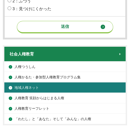
2：ふつう
3：見つけにくかった
社会人権教育
人権つうしん
人権かるた・参加型人権教育プログラム集
地域人権ネット
人権教育 笑顔からはじまる人権
人権教育リーフレット
「わたし」と「あなた」そして「みんな」の人権