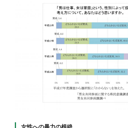
女性への暴力の根絶