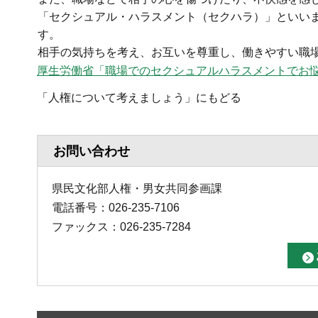
「セクシュアル・ハラスメント（セクハラ）」といい
す。
相手の気持ちを考え、お互いを尊重し、働きやすい職
厚生労働省
「
職場でのセクシュアルハラスメントでお
「人権について考えましょう」にもどる
お問い合わせ
県民文化部人権・男女共同参画課
電話番号：026-235-7106
ファックス：026-235-7284