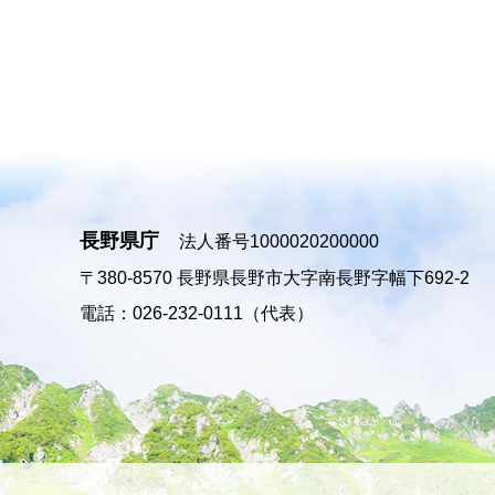
長野県庁
法人番号1000020200000
〒380-8570
長野県長野市大字南長野字幅下692-2
電話：026-232-0111（代表）