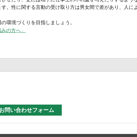
ます。性に関する言動の受け取り方は男女間で差があり、人に
場の環境づくりを目指しましょう。
悩みの方へ」