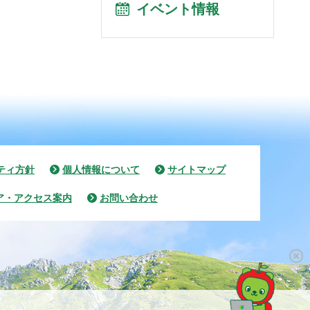
イベント情報
ティ方針
個人情報について
サイトマップ
ア・アクセス案内
お問い合わせ