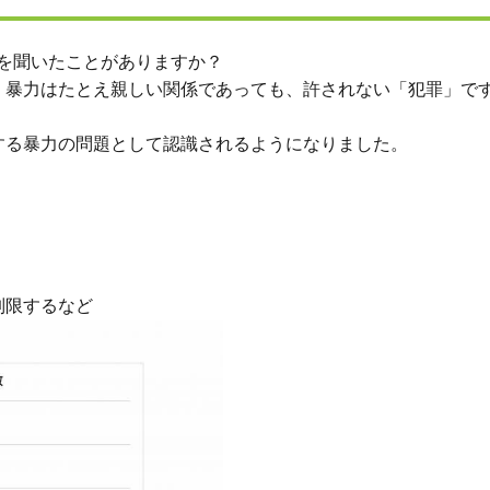
を聞いたことがありますか？
。暴力はたとえ親しい関係であっても、許されない「犯罪」で
する暴力の問題として認識されるようになりました。
制限するなど