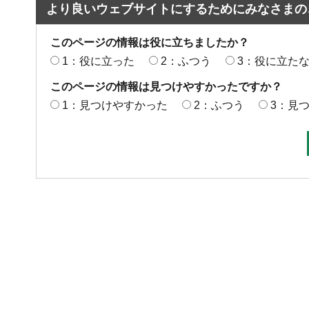
より良いウェブサイトにするためにみなさまの
このページの情報は役に立ちましたか？
1：役に立った
2：ふつう
3：役に立た
このページの情報は見つけやすかったですか？
1：見つけやすかった
2：ふつう
3：見