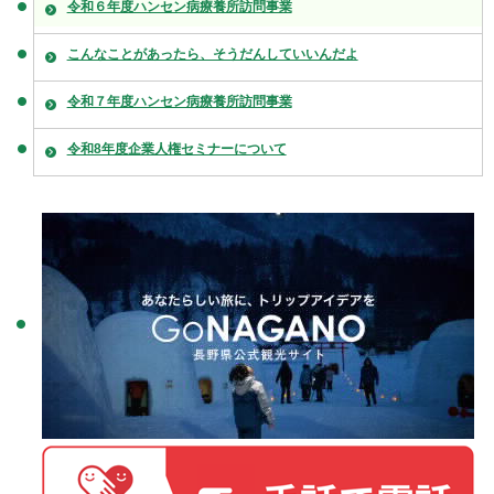
令和６年度ハンセン病療養所訪問事業
こんなことがあったら、そうだんしていいんだよ
令和７年度ハンセン病療養所訪問事業
令和8年度企業人権セミナーについて