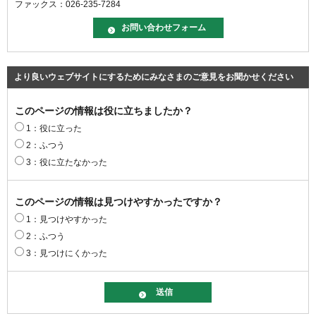
ファックス：026-235-7284
より良いウェブサイトにするためにみなさまのご意見をお聞かせください
このページの情報は役に立ちましたか？
1：役に立った
2：ふつう
3：役に立たなかった
このページの情報は見つけやすかったですか？
1：見つけやすかった
2：ふつう
3：見つけにくかった