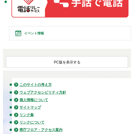
イベント情報
PC版を表示する
このサイトの考え方
ウェブアクセシビリティ方針
個人情報について
サイトマップ
リンク集
リンクについて
県庁フロア・アクセス案内